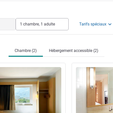
1 chambre, 1 adulte
Tarifs spéciaux
Chambre (2)
Hébergement accessible (2)
s
Voir les détails