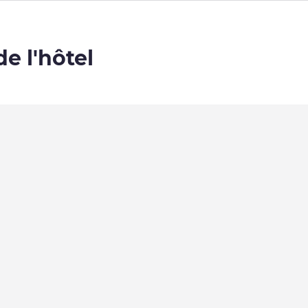
de l'hôtel