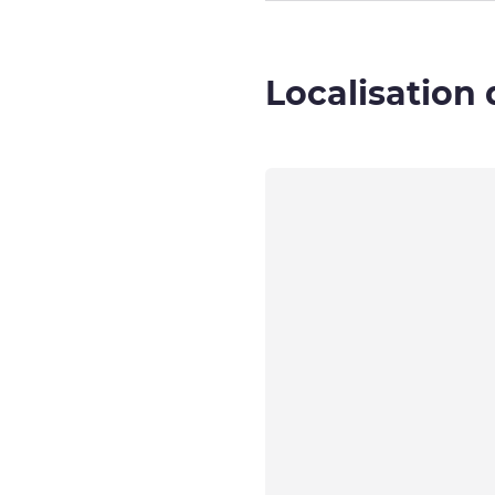
Localisation 