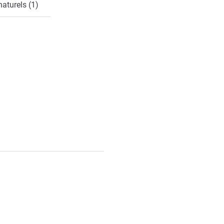
naturels (1)