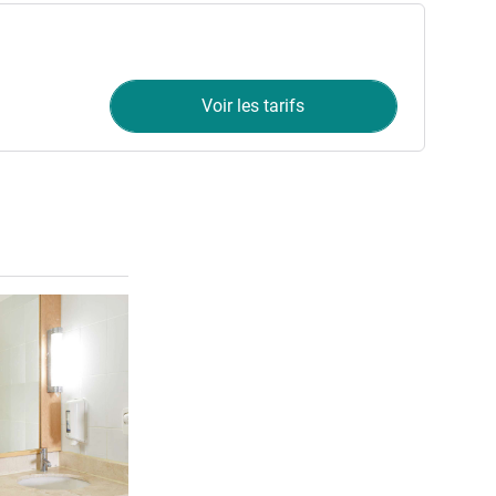
Voir les tarifs