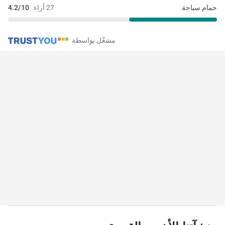
حمام سباحة
27 أراء
4.2/10
مشغّل بواسطة