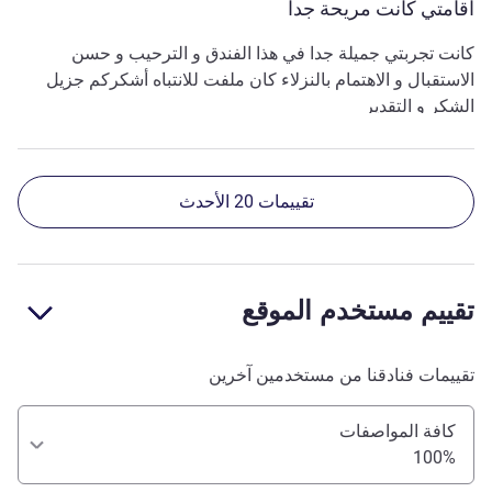
اقامتي كانت مريحة جدا
كانت تجربتي جميلة جدا في هذا الفندق و الترحيب و حسن
الاستقبال و الاهتمام بالنزلاء كان ملفت للانتباه أشكركم جزيل
الشكر و التقدير
تقييمات 20 الأحدث
تقييم مستخدم الموقع
تقييمات فنادقنا من مستخدمين آخرين
كافة المواصفات
100%