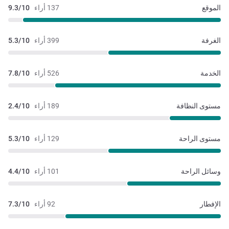
الموقع
137 أراء
9.3/10
الغرفة
399 أراء
5.3/10
الخدمة
526 أراء
7.8/10
مستوى النظافة
189 أراء
2.4/10
مستوى الراحة
129 أراء
5.3/10
وسائل الراحة
101 أراء
4.4/10
الإفطار
92 أراء
7.3/10