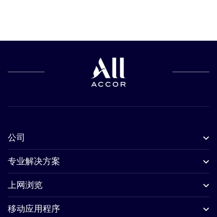
公司
专业解决方案
上网浏览
移动应用程序