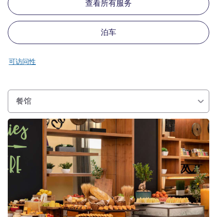
查看所有服务
泊车
可访问性
餐馆
请参阅详情