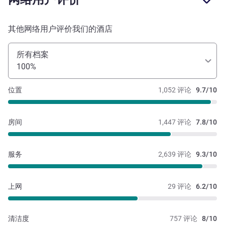
其他网络用户评价我们的酒店
所有档案
100%
位置
1,052 评论
9.7/10
房间
1,447 评论
7.8/10
服务
2,639 评论
9.3/10
上网
29 评论
6.2/10
清洁度
757 评论
8/10