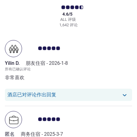
4.6/5
ALL 评级
1,642 评论
客户意见评级 5.0/5
Yilin D.
朋友住宿 -
2026-1-8
所有已确认评论
非常喜欢
我们酒店已对 Yilin D. 的评论作出回复
酒店已对评论作出回复
客户意见评级 5.0/5
匿名
商务住宿 -
2025-3-7