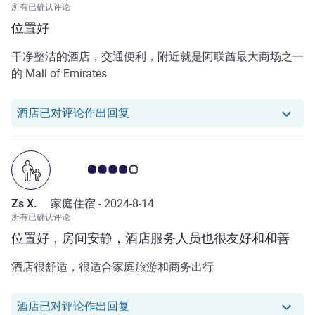
所有已确认评论
位置好
干净整洁的酒店，交通便利，附近就是阿联酋最大商场之一
的 Mall of Emirates
我们酒店已对 null 的评论作出回复
酒店已对评论作出回复
客户意见评级 4.0/5
Zs X.
家庭住宿 -
2024-8-14
所有已确认评论
位置好，房间安静，酒店服务人员也很友好和和善
酒店很舒适，很适合家庭旅游和商务出行
我们酒店已对 Zs X. 的评论作出回复
酒店已对评论作出回复