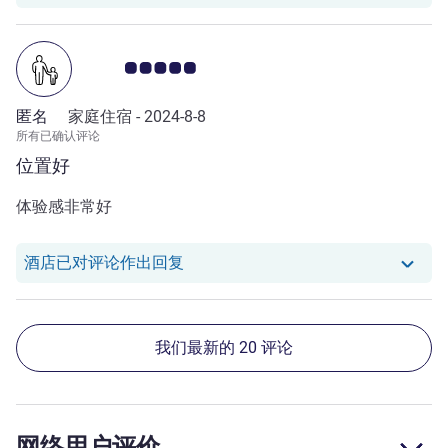
客户意见评级 5.0/5
匿名
家庭住宿 -
2024-8-8
所有已确认评论
位置好
体验感非常好
我们酒店已对 null 的评论作出回复
酒店已对评论作出回复
我们最新的 20 评论
网络用户评价