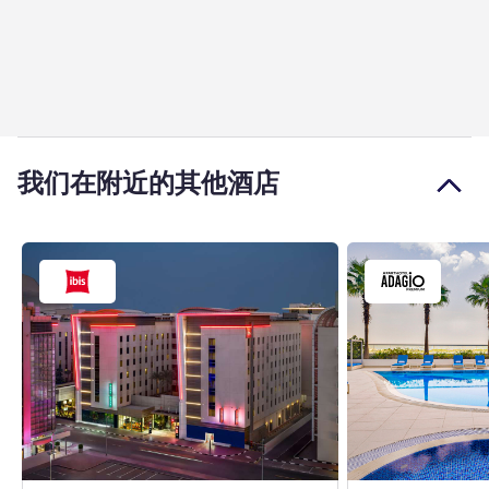
我们在附近的其他酒店