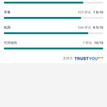
早餐
523 评论
7.8/10
氛围
344 评论
8.5/10
可持续性
7 评论
10/10
支持方