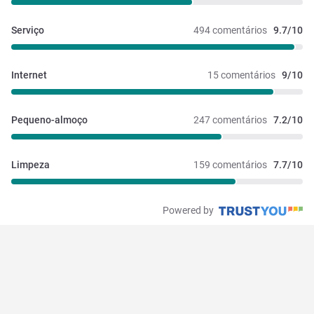
Serviço
494 comentários
9.7/10
Internet
15 comentários
9/10
Pequeno-almoço
247 comentários
7.2/10
Limpeza
159 comentários
7.7/10
Powered by