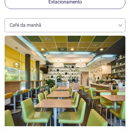
Estacionamento
Café da manhã
Ver detalhes