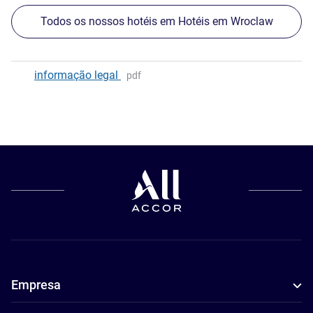
Todos os nossos hotéis em Hotéis em Wroclaw
informação legal
pdf
Empresa