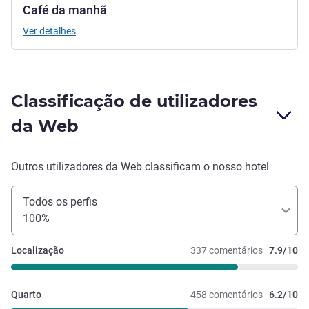
Café da manhã
Ver detalhes
Classificação de utilizadores
da Web
Outros utilizadores da Web classificam o nosso hotel
Todos os perfis
100%
Localização
337 comentários
7.9/10
Quarto
458 comentários
6.2/10