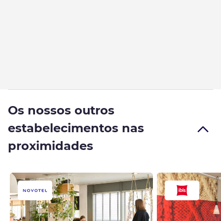
Os nossos outros
estabelecimentos nas
proximidades