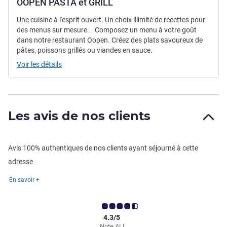
OOPEN PASTA et GRILL
Une cuisine à l'esprit ouvert. Un choix illimité de recettes pour
des menus sur mesure... Composez un menu à votre goût
dans notre restaurant Oopen. Créez des plats savoureux de
pâtes, poissons grillés ou viandes en sauce.
Voir les détails
Les avis de nos clients
Avis 100% authentiques de nos clients ayant séjourné à cette
adresse
En savoir +
4.3/5
Note ALL