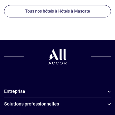
Tous nos hôtels à Hôtels à Mascate
Entreprise
Solutions professionnelles