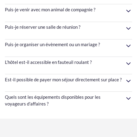
Puis-je venir avec mon animal de compagnie ?
Puis-je réserver une salle de réunion ?
Puis-je organiser un évènement ou un mariage ?
L’hôtel est-il accessible en fauteuil roulant ?
Est-il possible de payer mon séjour directement sur place ?
Quels sont les équipements disponibles pour les
voyageurs d'affaires ?