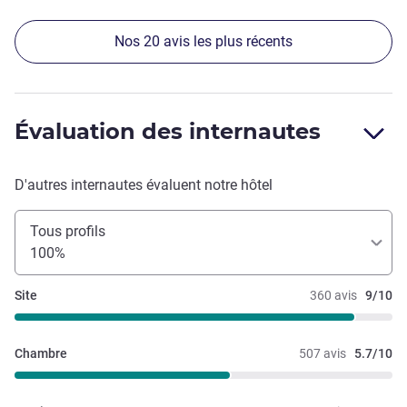
Nos 20 avis les plus récents
Évaluation des internautes
D'autres internautes évaluent notre hôtel
Tous profils
100%
Site
360 avis
9/10
Chambre
507 avis
5.7/10