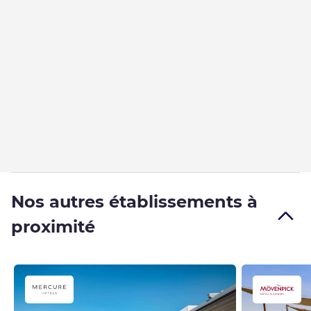
Nos autres établissements à
proximité