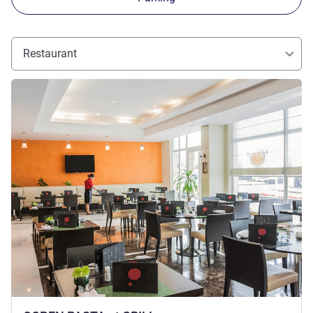
Restaurant
Voir les détails