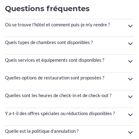
Questions fréquentes
Où se trouve l'hôtel et comment puis-je m'y rendre ?
Quels types de chambres sont disponibles ?
Quels services et équipements sont disponibles ?
Quelles options de restauration sont proposées ?
Quelles sont les heures de check-in et de check-out ?
Y a-t-il des offres spéciales ou réductions disponibles ?
Quelle est la politique d'annulation ?