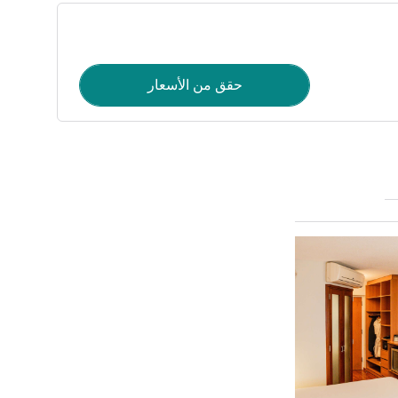
حقق من الأسعار
راجع التفاصيل