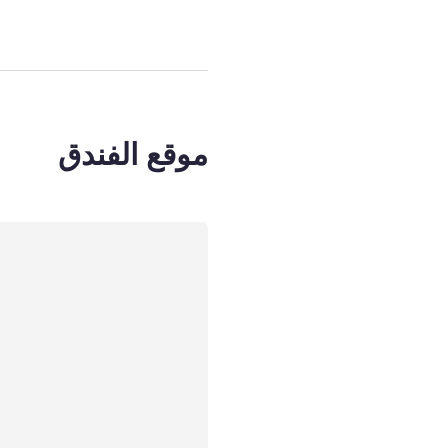
موقع الفندق