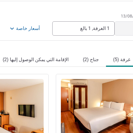
1 الغرفة, 1 بالغ
أسعار خاصة
غرفة (5)
جناح (2)
الإقامة التي يمكن الوصول إليها (2)
راجع التفاصيل