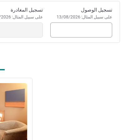
احجز في هذا الفندق
تسجيل الوصول
تسجيل المغادرة
على سبيل المثال: 13/08/2026
على سبيل المثال: 13/08/2026
راجع التفاصيل