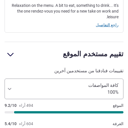
Relaxation on the menu. A bit to eat, something to drink... It's
the one rendez-vous you need for a new take on work and
leisure.
راجع التفاصيل
تقييم مستخدم الموقع
تقييمات فنادقنا من مستخدمين آخرين
كافة المواصفات
100%
الموقع
494 أراء
9.2/10
الغرفة
604 أراء
5.4/10