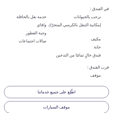
في الفندق
نرحب بالحيوانات
خدمة نقل بالحافلة
إمكانية التنقل بالكرسي المتحرّك
وافاي
وجبة الفطور
مكيف
صالات اجتماعات
حانة
فندق خالٍ تمامًا من التدخين
قرب الفندق
موقف
اطّلِع على جميع خدماتنا
موقف السيارات