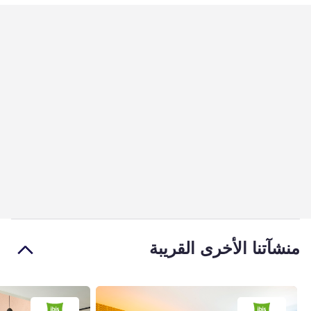
منشآتنا الأخرى القريبة