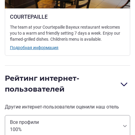
COURTEPAILLE
The team at your Courtepaille Bayeux restaurant welcomes
you to a warm and friendly setting 7 days a week. Enjoy our
flamed-grilled dishes. Children's menu is available.
Подробная информация
Рейтинг интернет-
пользователей
Другие интернет-пользователи оценили наш отель
Все профили
100%