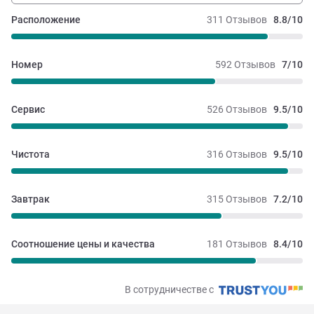
Расположение
311 Отзывов
8.8/10
Номер
592 Отзывов
7/10
Сервис
526 Отзывов
9.5/10
Чистота
316 Отзывов
9.5/10
Завтрак
315 Отзывов
7.2/10
Соотношение цены и качества
181 Отзывов
8.4/10
В сотрудничестве с