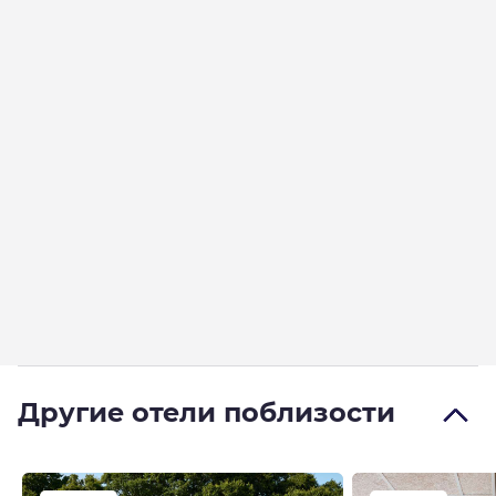
Другие отели поблизости