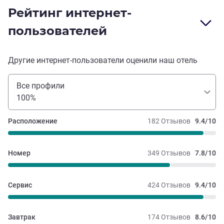
Рейтинг интернет-
пользователей
Другие интернет-пользователи оценили наш отель
Все профили
100%
Расположение
182 Отзывов
9.4/10
Номер
349 Отзывов
7.8/10
Сервис
424 Отзывов
9.4/10
Завтрак
174 Отзывов
8.6/10