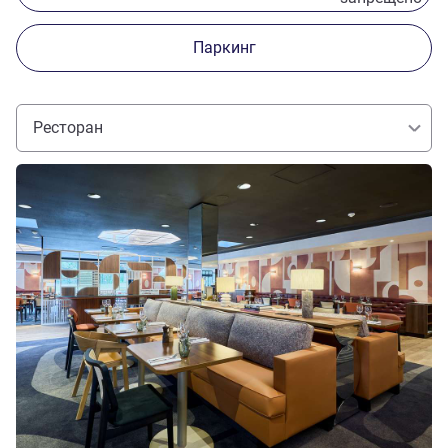
Паркинг
Ресторан
Подробная информация