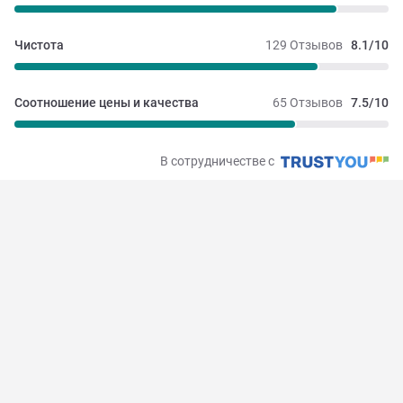
Чистота
129 Отзывов
8.1/10
Соотношение цены и качества
65 Отзывов
7.5/10
В сотрудничестве с