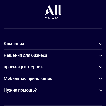
Компания
Решения для бизнеса
просмотр интернета
Мобильное приложение
Нужна помощь?