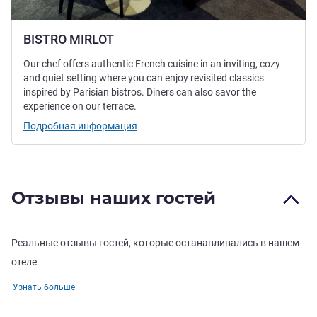
BISTRO MIRLOT
Our chef offers authentic French cuisine in an inviting, cozy
and quiet setting where you can enjoy revisited classics
inspired by Parisian bistros. Diners can also savor the
experience on our terrace.
Подробная информация
Отзывы наших гостей
Реальные отзывы гостей, которые останавливались в нашем
отеле
Узнать больше