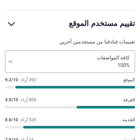
تقييم مستخدم الموقع
تقييمات فنادقنا من مستخدمين آخرين
كافة المواصفات
100%
الموقع
392 أراء
9.2/10
الغرفة
809 أراء
4.5/10
الخدمة
520 أراء
8.6/10
إنترنت
15 أراء
7.8/10