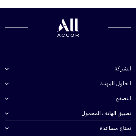
الشركة
الحلول المهنية
التصفح
تطبيق الهاتف المحمول
تحتاج مساعدة