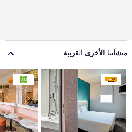
منشآتنا الأخرى القريبة