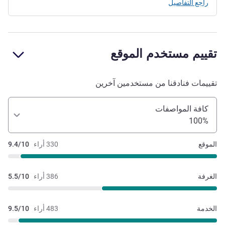
راجع التفاصيل
تقييم مستخدم الموقع
تقييمات فنادقنا من مستخدمين آخرين
كافة المواصفات
100%
الموقع
330 أراء
9.4/10
الغرفة
386 أراء
5.5/10
الخدمة
483 أراء
9.5/10