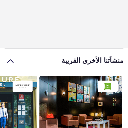
منشآتنا الأخرى القريبة