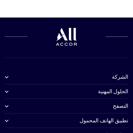
الشركة
الحلول المهنية
التصفح
تطبيق الهاتف المحمول