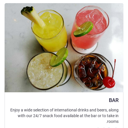
راجع التفاصيل
BAR
Enjoy a wide selection of international drinks and beers, along
with our 24/7 snack food available at the bar or to take in
rooms.