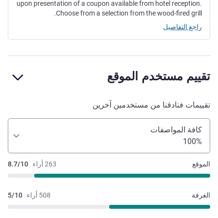
upon presentation of a coupon available from hotel reception.
Choose from a selection from the wood-fired grill.
راجع التفاصيل
تقييم مستخدم الموقع
تقييمات فنادقنا من مستخدمين آخرين
كافة المواصفات
100%
الموقع
263 أراء
8.7/10
الغرفة
508 أراء
5/10