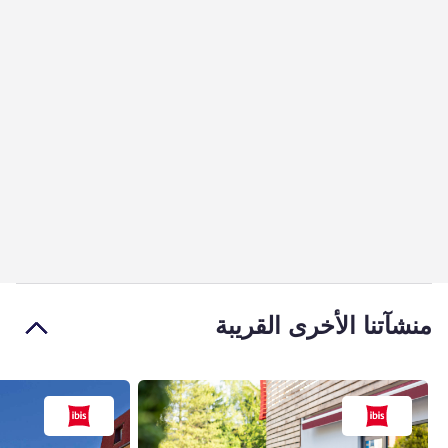
منشآتنا الأخرى القريبة