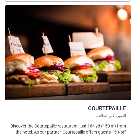
راجع التفاصيل
COURTEPAILLE
الصورة غير التعاقدية
Discover the Courtepaille restaurant, just 164 yd (150 m) from
the hotel. As our partner, Courtepaille offers guests 15% off