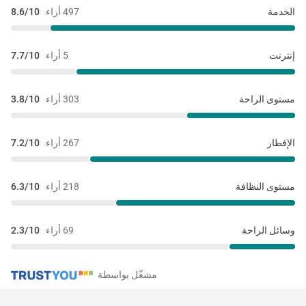
الخدمة
497 أراء
8.6/10
إنترنت
5 أراء
7.7/10
مستوى الراحة
303 أراء
3.8/10
الإفطار
267 أراء
7.2/10
مستوى النظافة
218 أراء
6.3/10
وسائل الراحة
69 أراء
2.3/10
مشغّل بواسطة