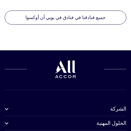
جميع فنادقنا في فنادق في بويي أن أوكسوا
الشركة
الحلول المهنية