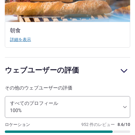
朝食
詳細を表示
ウェブユーザーの評価
その他のウェブユーザーの評価
すべてのプロフィール
100%
ロケーション
952 件のレビュー
8.6/10