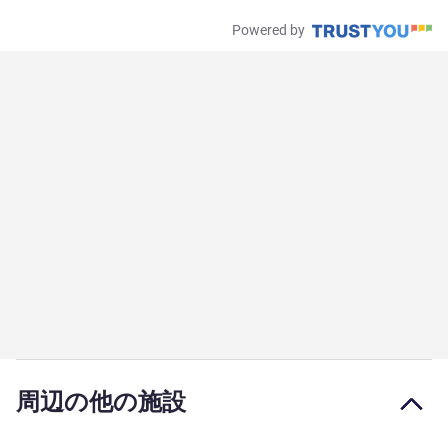
Powered by
周辺の他の施設