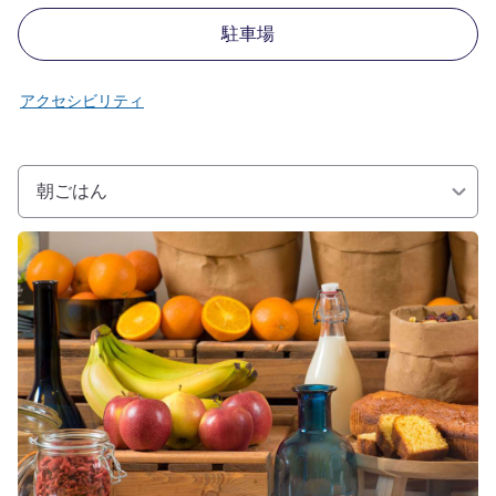
駐車場
アクセシビリティ
朝ごはん
詳細を表示