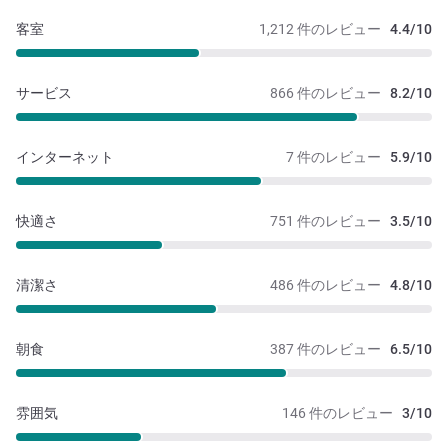
客室
1,212 件のレビュー
4.4/10
サービス
866 件のレビュー
8.2/10
インターネット
7 件のレビュー
5.9/10
快適さ
751 件のレビュー
3.5/10
清潔さ
486 件のレビュー
4.8/10
朝食
387 件のレビュー
6.5/10
雰囲気
146 件のレビュー
3/10