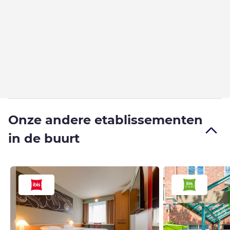
Onze andere etablissementen
in de buurt