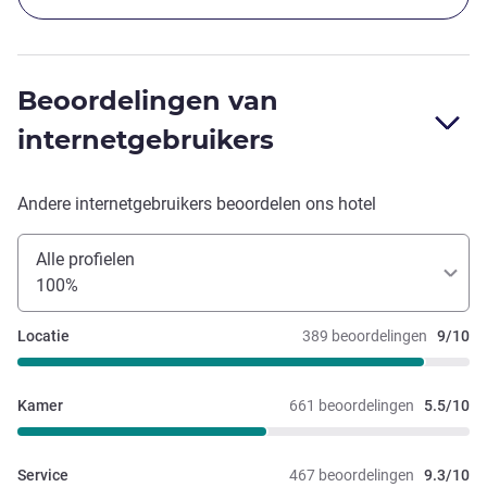
Beoordelingen van
internetgebruikers
Andere internetgebruikers beoordelen ons hotel
Alle profielen
100%
Locatie
389 beoordelingen
9/10
Kamer
661 beoordelingen
5.5/10
Service
467 beoordelingen
9.3/10