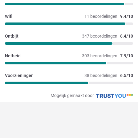
Wifi
11 beoordelingen
9.4/10
Ontbijt
347 beoordelingen
8.4/10
Netheid
303 beoordelingen
7.9/10
Voorzieningen
38 beoordelingen
6.5/10
Mogelijk gemaakt door