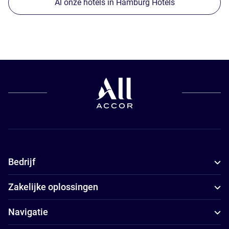
Al onze hotels in Hamburg Hotels
Bedrijf
Zakelijke oplossingen
Navigatie