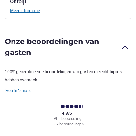
Ontbijt
Meer informatie
Onze beoordelingen van
gasten
100% gecertificeerde beoordelingen van gasten die echt bij ons
hebben overnacht
Meer informatie
4.3/5
ALL beoordeling
567 beoordelingen