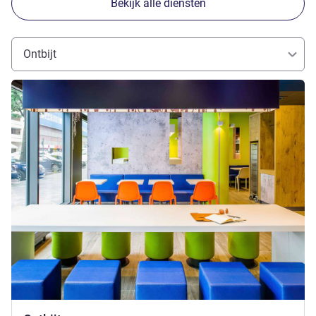
Bekijk alle diensten
Ontbijt
Meer informatie