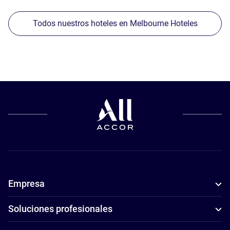
Todos nuestros hoteles en Melbourne Hoteles
Empresa
Soluciones profesionales