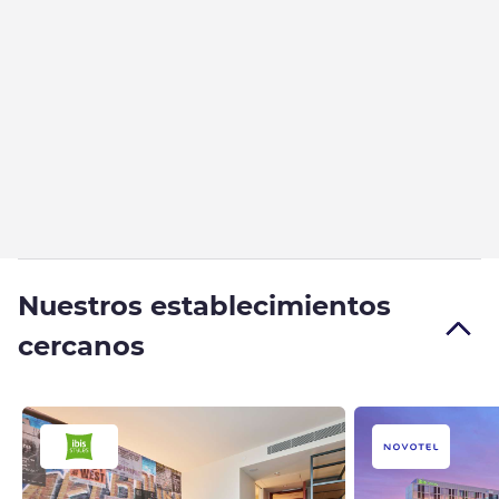
Nuestros establecimientos
cercanos