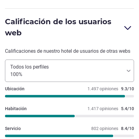
Calificación de los usuarios
web
Calificaciones de nuestro hotel de usuarios de otras webs
Todos los perfiles
100%
Ubicación
1.497 opiniones
9.3/10
Habitación
1.417 opiniones
5.4/10
Servicio
802 opiniones
8.4/10