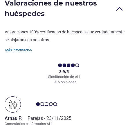
Valoraciones de nuestros
huéspedes
Valoraciones 100% certificadas de huéspedes que verdaderamente
se alojaron con nosotros
Más información
3.9/5
Clasificación de ALL
915 opiniones
Nota de clientes de Avis 1.0/5
Arnau P.
Parejas -
23/11/2025
Comentarios confirmados ALL