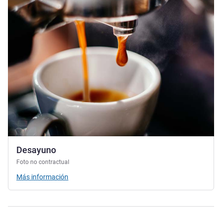
Desayuno
Foto no contractual
Más información