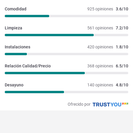
Comodidad
925 opiniones
3.6/10
Limpieza
561 opiniones
7.2/10
Instalaciones 
420 opiniones
1.8/10
Relación Calidad/Precio
368 opiniones
6.5/10
Desayuno
140 opiniones
4.8/10
Ofrecido por