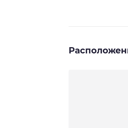
Расположен