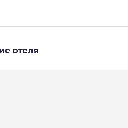
ие отеля