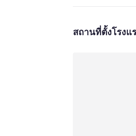
สถานที่ตั้งโรงแ