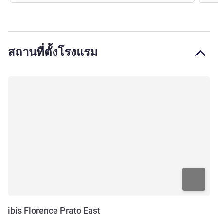
สถานที่ตั้งโรงแรม
ibis Florence Prato East