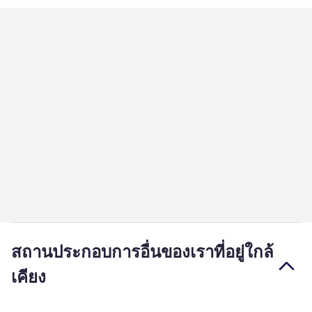
สถานประกอบการอื่นของเราที่อยู่ใกล้
เคียง