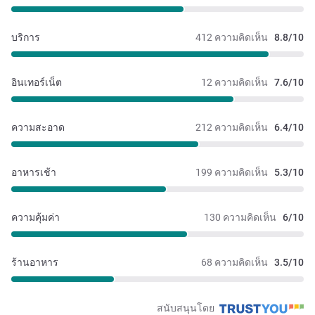
บริการ
412 ความคิดเห็น
8.8/10
อินเทอร์เน็ต
12 ความคิดเห็น
7.6/10
ความสะอาด
212 ความคิดเห็น
6.4/10
อาหารเช้า
199 ความคิดเห็น
5.3/10
ความคุ้มค่า
130 ความคิดเห็น
6/10
ร้านอาหาร
68 ความคิดเห็น
3.5/10
สนับสนุนโดย