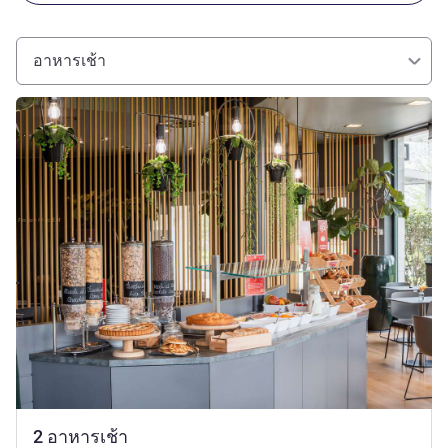
อาหารเช้า
ดูรายละเอียด
2 อาหารเช้า