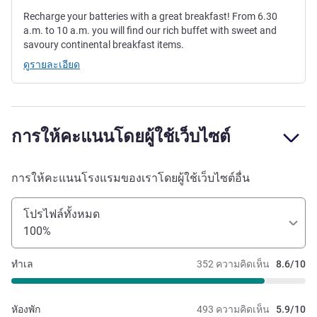
Recharge your batteries with a great breakfast! From 6.30
a.m. to 10 a.m. you will find our rich buffet with sweet and
savoury continental breakfast items.
ดูรายละเอียด
การให้คะแนนโดยผู้ใช้เว็บไซต์
การให้คะแนนโรงแรมของเราโดยผู้ใช้เว็บไซต์อื่น
โปรไฟล์ทั้งหมด
100%
ทำเล
352 ความคิดเห็น
8.6/10
หัองพัก
493 ความคิดเห็น
5.9/10