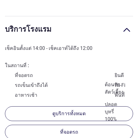
บริการโรงแรม
เช็คอินตั้งแต่
14:00
- เช็คเอาท์ได้ถึง
12:00
ในสถานที่
ที่จอดรถ
ยินดี
ต้อนรับ
รถเข็นเข้าถึงได้
Wi-Fi
สัตว์เลี้ยง
อาหารเช้า
พื้นที่
ปลอด
บุหรี่
ดูบริการทั้งหมด
100%
ที่จอดรถ