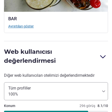
BAR
Ayrıntıları göster
Web kullanıcısı
değerlendirmesi
Diğer web kullanıcıları otelimizi değerlendirmektedir
Tüm profiller
100%
Konum
296 görüş
8.1/10