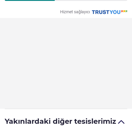
Hizmet sağlayıcı
Yakınlardaki diğer tesislerimiz