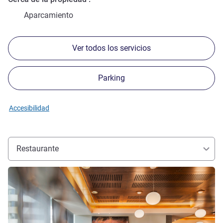
Aparcamiento
Ver todos los servicios
Parking
Accesibilidad
Restaurante
Más información