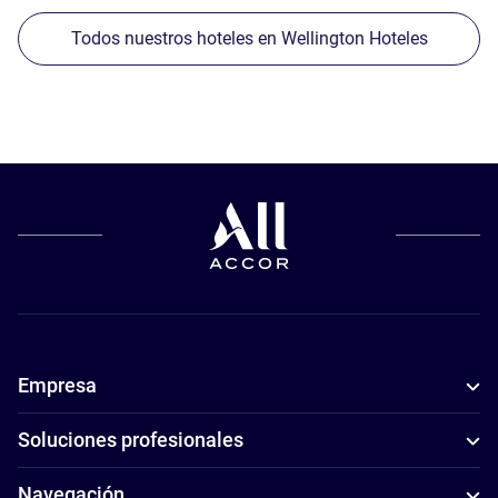
Todos nuestros hoteles en Wellington Hoteles
Empresa
Soluciones profesionales
Navegación