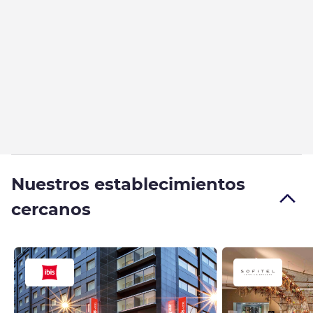
Nuestros establecimientos
cercanos