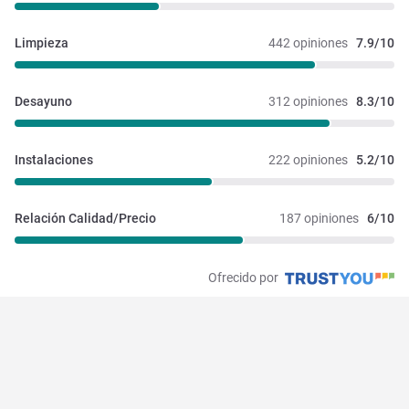
Limpieza
442 opiniones
7.9/10
Desayuno
312 opiniones
8.3/10
Instalaciones 
222 opiniones
5.2/10
Relación Calidad/Precio
187 opiniones
6/10
Ofrecido por