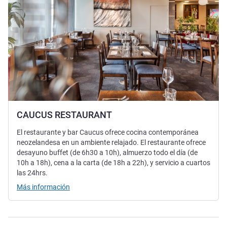
CAUCUS RESTAURANT
El restaurante y bar Caucus ofrece cocina contemporánea
neozelandesa en un ambiente relajado. El restaurante ofrece
desayuno buffet (de 6h30 a 10h), almuerzo todo el día (de
10h a 18h), cena a la carta (de 18h a 22h), y servicio a cuartos
las 24hrs.
Más información