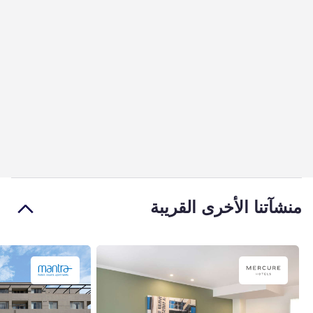
منشآتنا الأخرى القريبة