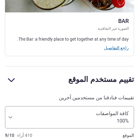
BAR
الصورة غير التعاقدية
The Bar: a friendly place to get together at any time of day.
راجع التفاصيل
تقييم مستخدم الموقع
تقييمات فنادقنا من مستخدمين آخرين
كافة المواصفات
100%
الموقع
410 أراء
9/10