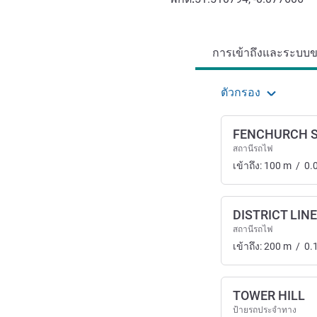
การเข้าถึงและการเดินทาง
การเข้าถึงและระบบขน
ตัวกรอง
FENCHURCH 
สถานีรถไฟ
เข้าถึง:
100
m
/
0.
DISTRICT LIN
สถานีรถไฟ
เข้าถึง:
200
m
/
0.
TOWER HILL
ป้ายรถประจำทาง