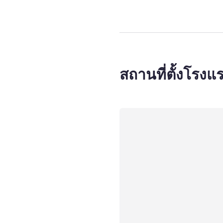
สถานที่ตั้งโรงแ