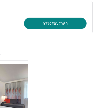
ตรวจสอบราคา
ดูรายละเอียด