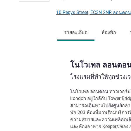
10 Pepys Street, EC3N 2NR ลอนด
รายละเอียด
ห้องพัก
โนโวเทล ลอนดอน 
โรงแรมที่ทำให้ทุกช่วง
โนโวเทล ลอนดอน ทาวเวอร์บริ
London อยู่ใกล้กับ Tower Bridg
สามารถเดินทางไปยังศูนย์กลา
พัก 203 ห้องที่มาพร้อมบริการอ
ความสบายและความเพลิดเพลินใ
และห้องอาหาร Keepers ของเรา