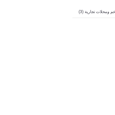
 ومحلات تجارية (3)