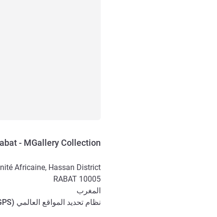
abat - MGallery Collection
nité Africaine, Hassan District, .
RABAT
10005
المغرب
نظام تحديد المواقع العالمي (
GPS
الوصول والتنقل