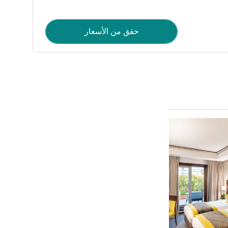
حقق من الأسعار
راجع التفاصيل