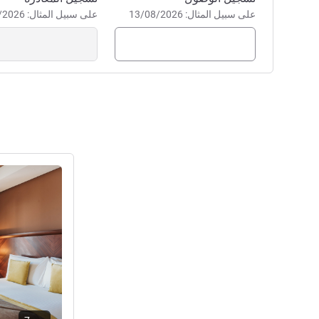
على سبيل المثال: 13/08/2026
على سبيل المثال: 13/08/2026
راجع التفاصيل