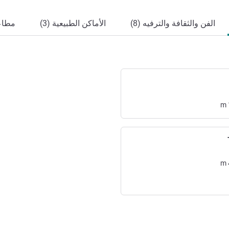
الفن والثقافة والترفيه (8)
الأماكن الطبيعية (3)
مطاعم
m
m