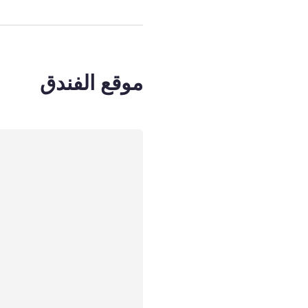
موقع الفندق