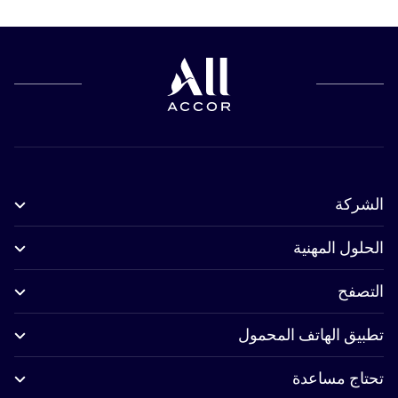
الشركة
الحلول المهنية
التصفح
تطبيق الهاتف المحمول
تحتاج مساعدة