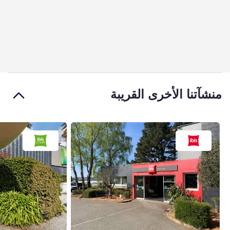
منشآتنا الأخرى القريبة