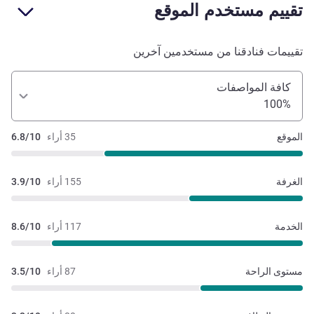
تقييم مستخدم الموقع
تقييمات فنادقنا من مستخدمين آخرين
كافة المواصفات
100%
الموقع
35 أراء
6.8/10
الغرفة
155 أراء
3.9/10
الخدمة
117 أراء
8.6/10
مستوى الراحة
87 أراء
3.5/10