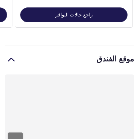
راجع حالات التوافر
موقع الفندق