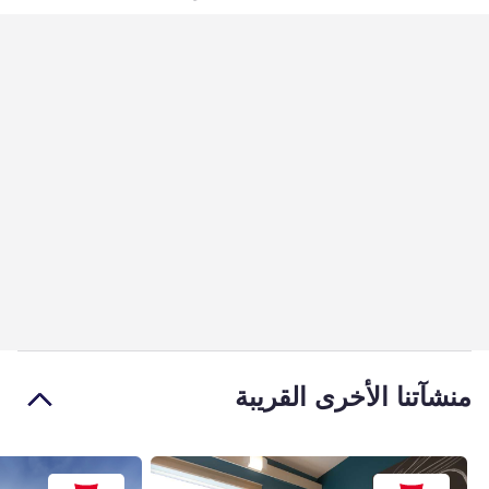
منشآتنا الأخرى القريبة