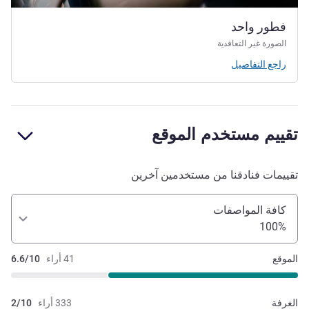
فطور واحد
الصورة غير التعاقدية
راجع التفاصيل
تقييم مستخدم الموقع
تقييمات فنادقنا من مستخدمين آخرين
كافة المواصفات
100%
الموقع
41 أراء
6.6/10
الغرفة
333 أراء
2/10