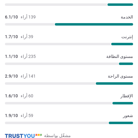
الخدمة
139 أراء
6.1/10
إنترنت
39 أراء
1.7/10
مستوى النظافة
235 أراء
1.1/10
مستوى الراحة
141 أراء
2.9/10
الإفطار
60 أراء
1.6/10
شعور
59 أراء
1.9/10
مشغّل بواسطة