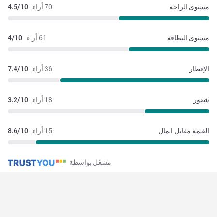
مستوى الراحة
70 أراء
4.5/10
مستوى النظافة
61 أراء
4/10
الإفطار
36 أراء
7.4/10
شعور
18 أراء
3.2/10
القيمة مقابل المال
15 أراء
8.6/10
مشغّل بواسطة