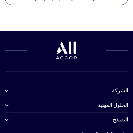
الشركة
الحلول المهنية
التصفح