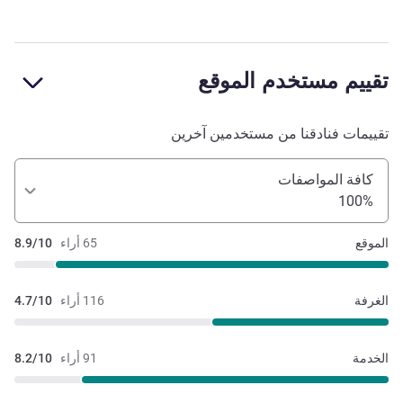
تقييم مستخدم الموقع
تقييمات فنادقنا من مستخدمين آخرين
كافة المواصفات
100%
الموقع
65 أراء
8.9/10
الغرفة
116 أراء
4.7/10
الخدمة
91 أراء
8.2/10