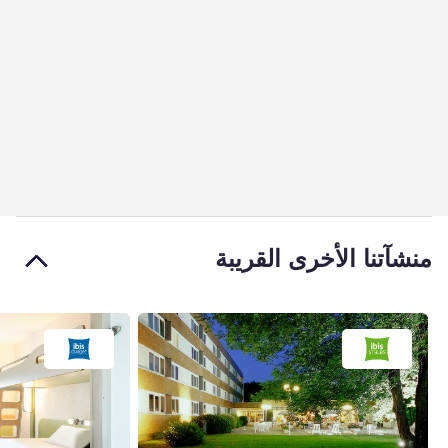
منشآتنا الأخرى القريبة