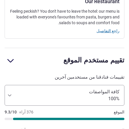
Our Restaurant
Feeling peckish? You don't have to leave the hotel: our menu is
loaded with everyone's favourites from pasta, burgers and
salads to soups and comfort food.
راجع التفاصيل
تقييم مستخدم الموقع
تقييمات فنادقنا من مستخدمين آخرين
كافة المواصفات
100%
الموقع
376 أراء
9.3/10