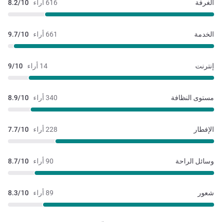
الغرفة
616 أراء
8.2/10
الخدمة
661 أراء
9.7/10
إنترنت
14 أراء
9/10
مستوى النظافة
340 أراء
8.9/10
الإفطار
228 أراء
7.7/10
وسائل الراحة
90 أراء
8.7/10
شعور
89 أراء
8.3/10