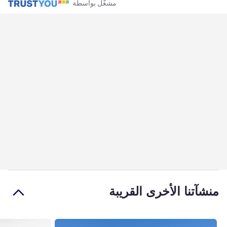
مشغّل بواسطة
منشآتنا الأخرى القريبة