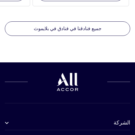
جميع فنادقنا في فنادق في بلايموث
الشركة