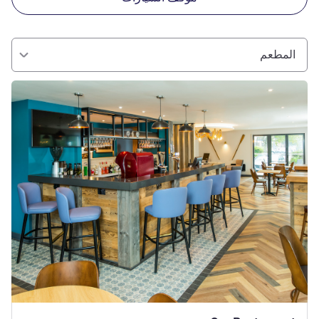
المطعم
راجع التفاصيل