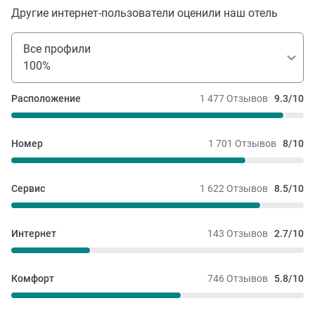
Другие интернет-пользователи оценили наш отель
Все профили
100%
Расположение
1 477 Отзывов
9.3/10
Номер
1 701 Отзывов
8/10
Сервис
1 622 Отзывов
8.5/10
Интернет
143 Отзывов
2.7/10
Комфорт
746 Отзывов
5.8/10