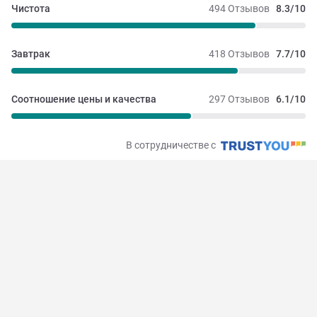
Чистота
494 Отзывов
8.3/10
Завтрак
418 Отзывов
7.7/10
Соотношение цены и качества
297 Отзывов
6.1/10
В сотрудничестве с