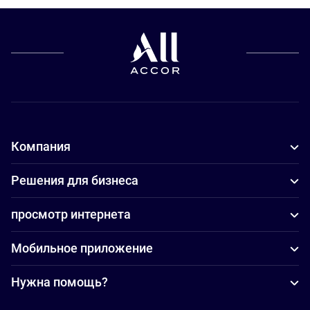
Компания
Решения для бизнеса
просмотр интернета
Мобильное приложение
Нужна помощь?