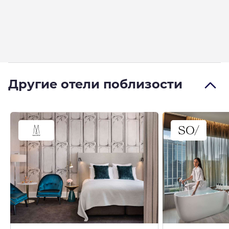
Другие отели поблизости