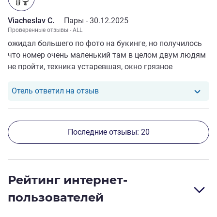
Viacheslav C.
Пары -
30.12.2025
Проверенные отзывы - ALL
ожидал большего по фото на букинге, но получилось
что номер очень маленький там в целом двум людям
не пройти, техника устаревшая, окно грязное
Отель ответил на отзыв от Viach
Отель ответил на отзыв
Последние отзывы: 20
Рейтинг интернет-
пользователей