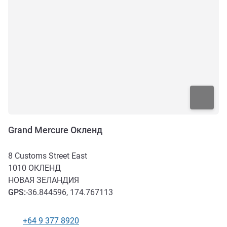
Grand Mercure Окленд
8 Customs Street East
1010
ОКЛЕНД
НОВАЯ ЗЕЛАНДИЯ
GPS
:
-36.844596, 174.767113
+64 9 377 8920
Телефон