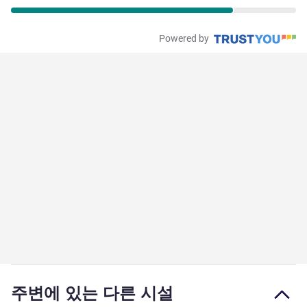
Powered by
주변에 있는 다른 시설