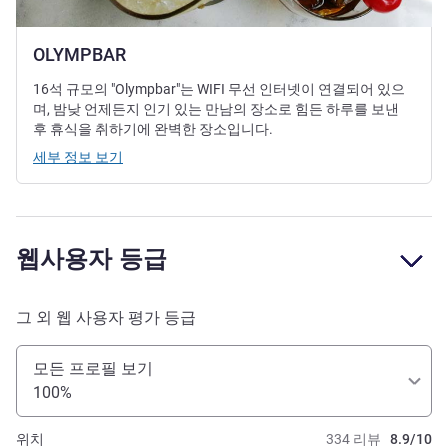
OLYMPBAR
16석 규모의 "Olympbar"는 WIFI 무선 인터넷이 연결되어 있으
며, 밤낮 언제든지 인기 있는 만남의 장소로 힘든 하루를 보낸
후 휴식을 취하기에 완벽한 장소입니다.
세부 정보 보기
웹사용자 등급
그 외 웹 사용자 평가 등급
모든 프로필 보기
100%
위치
334 리뷰
8.9/10