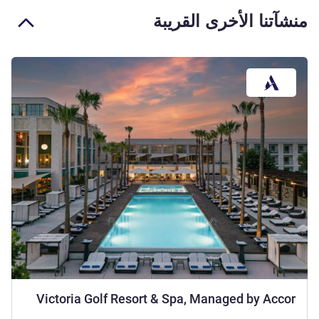
منشآتنا الأخرى القريبة
5 نجوم
Victoria Golf Resort & Spa, Managed by Accor