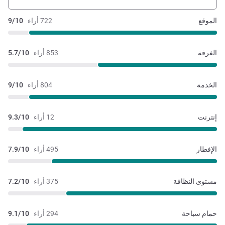
الموقع
722 أراء
9/10
الغرفة
853 أراء
5.7/10
الخدمة
804 أراء
9/10
إنترنت
12 أراء
9.3/10
الإفطار
495 أراء
7.9/10
مستوى النظافة
375 أراء
7.2/10
حمام سباحة
294 أراء
9.1/10