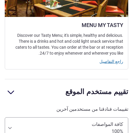
MENU MY TASTY
Discover our Tasty Menu; it's simple, healthy and delicious.
There is a drinks and hot and cold light snack service that
caters to all tastes. You can order at the bar or at reception
24/7 to enjoy whenever and wherever you like.
راجع التفاصيل
تقييم مستخدم الموقع
تقييمات فنادقنا من مستخدمين آخرين
كافة المواصفات
100%