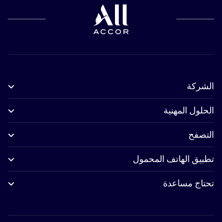
الشركة
الحلول المهنية
التصفح
تطبيق الهاتف المحمول
تحتاج مساعدة