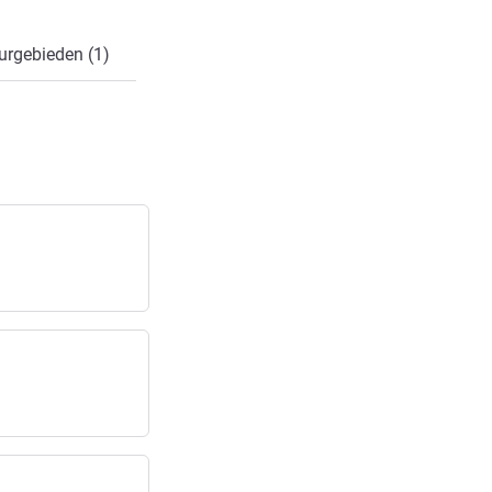
urgebieden (1)