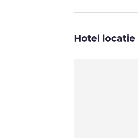
Hotel locatie