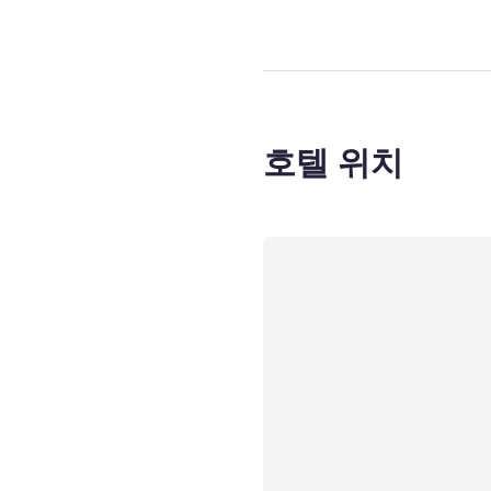
호텔 위치