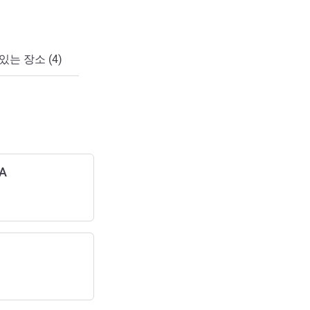
있는 장소 (4)
IA