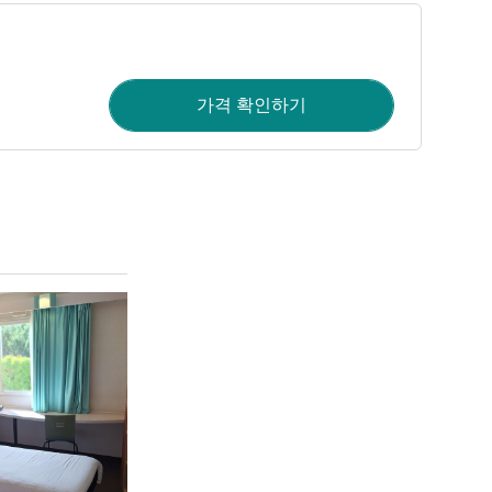
가격 확인하기
세부 정보 보기