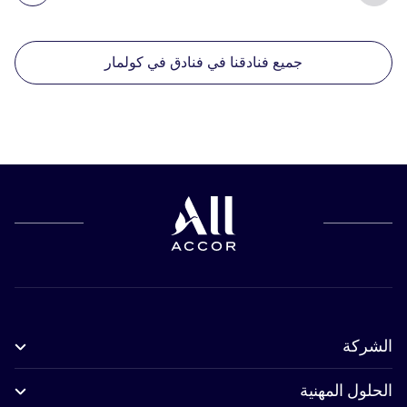
جميع فنادقنا في فنادق في كولمار
الشركة
الحلول المهنية