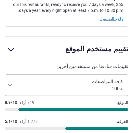
our Ibis restaurants, ready to receive you 7 days a week, 365
days a year, every night open at least 7 p.m. to 10.30 p.m.
راجع التفاصيل
تقييم مستخدم الموقع
تقييمات فنادقنا من مستخدمين آخرين
كافة المواصفات
100%
الموقع
719 أراء
8.9/10
الغرفة
1,273 أراء
5.1/10