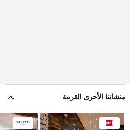
منشآتنا الأخرى القريبة