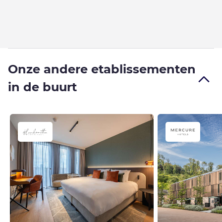
Onze andere etablissementen
in de buurt