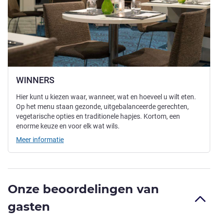
WINNERS
Hier kunt u kiezen waar, wanneer, wat en hoeveel u wilt eten.
Op het menu staan gezonde, uitgebalanceerde gerechten,
vegetarische opties en traditionele hapjes. Kortom, een
enorme keuze en voor elk wat wils.
Meer informatie
Onze beoordelingen van
gasten