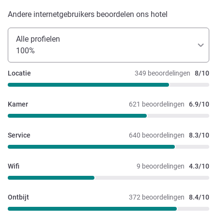
Andere internetgebruikers beoordelen ons hotel
Alle profielen
100%
Locatie
349 beoordelingen
8/10
Kamer
621 beoordelingen
6.9/10
Service
640 beoordelingen
8.3/10
Wifi
9 beoordelingen
4.3/10
Ontbijt
372 beoordelingen
8.4/10