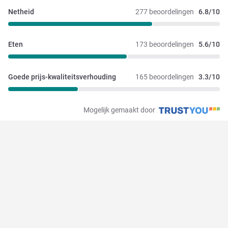
Netheid
277 beoordelingen
6.8/10
Eten
173 beoordelingen
5.6/10
Goede prijs-kwaliteitsverhouding
165 beoordelingen
3.3/10
Mogelijk gemaakt door