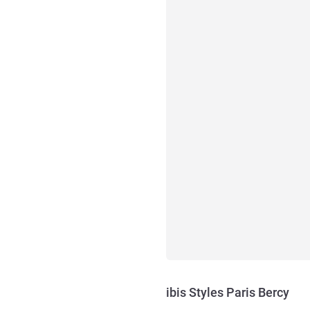
ibis Styles Paris Bercy