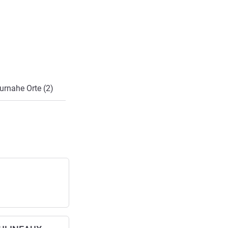
urnahe Orte (2)