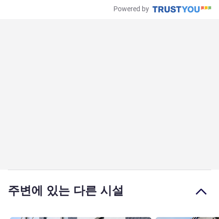
Powered by
주변에 있는 다른 시설