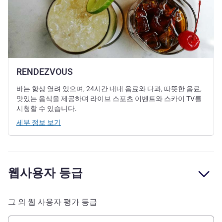
RENDEZVOUS
바는 항상 열려 있으며, 24시간 내내 음료와 다과, 따뜻한 음료,
맛있는 음식을 제공하며 라이브 스포츠 이벤트와 스카이 TV를
시청할 수 있습니다.
세부 정보 보기
웹사용자 등급
그 외 웹 사용자 평가 등급