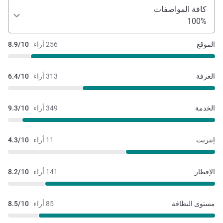
كافة المواصفات
100%
الموقع
256 أراء
8.9/10
الغرفة
313 أراء
6.4/10
الخدمة
349 أراء
9.3/10
إنترنت
11 أراء
4.3/10
الإفطار
141 أراء
8.2/10
مستوى النظافة
85 أراء
8.5/10