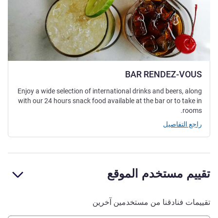
BAR RENDEZ-VOUS
Enjoy a wide selection of international drinks and beers, along
with our 24 hours snack food available at the bar or to take in
rooms.
راجع التفاصيل
تقييم مستخدم الموقع
تقييمات فنادقنا من مستخدمين آخرين