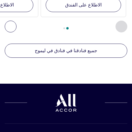
الاطلاع على الفندق
الاطلاع
الصفحة
1
من
2
, منشآتنا الأخرى القريبة 1 :, منشآتنا الأخرى القريبة 2 :, منشآتنا الأخرى القريبة 3 :, منشآتنا الأخرى القريبة 4 :
السابق - منشآتنا الأخرى القريبة
التال
جميع فنادقنا في فنادق في ليموج