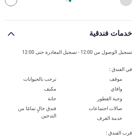
خدمات فندقية
تسجيل الوصول من
12:00
- تسجيل المغادرة حتى
12:00
في الفندق
موقف
نرحب بالحيوانات
وافاي
مكيف
وجبة الفطور
حانة
صالات اجتماعات
فندق خالٍ تمامًا من
التدخين
خدمة الغرف
قرب الفندق