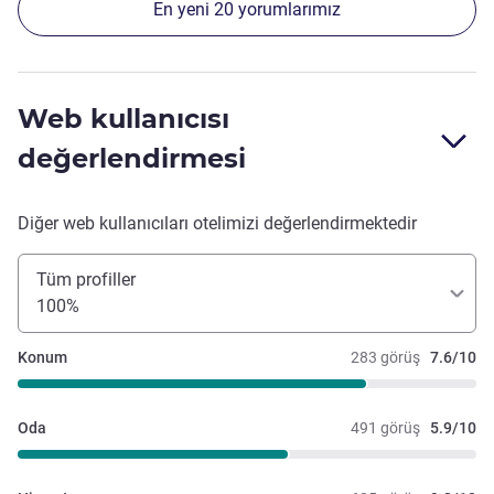
En yeni 20 yorumlarımız
Web kullanıcısı
değerlendirmesi
Diğer web kullanıcıları otelimizi değerlendirmektedir
Tüm profiller
100%
Konum
283 görüş
7.6/10
Oda
491 görüş
5.9/10