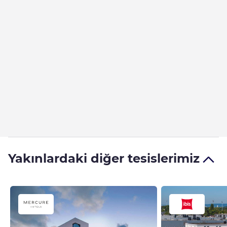
Yakınlardaki diğer tesislerimiz