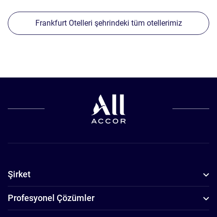
Frankfurt Otelleri şehrindeki tüm otellerimiz
Şirket
Profesyonel Çözümler