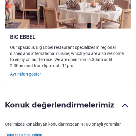
BIG EBBEL
Our spacious Big Ebbel restaurant specializes in regional
dishes and international cuisine, which you are also welcome
to enjoy on our terrace. We are open from 6.30am until
2.30pm and from 6pm until 11pm.
Ayrıntıları göster
Konuk değerlendirmelerimiz
Otelimizde konaklayan konuklarımızdan %100 onaylı yorumlar
Daha fazla bilgi edinin