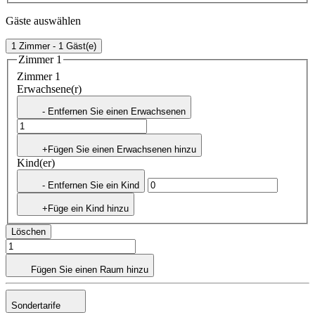
Gäste auswählen
1 Zimmer - 1 Gäst(e)
Zimmer 1
Zimmer 1
Erwachsene(r)
- Entfernen Sie einen Erwachsenen
+Fügen Sie einen Erwachsenen hinzu
Kind(er)
- Entfernen Sie ein Kind
+Füge ein Kind hinzu
Löschen
Fügen Sie einen Raum hinzu
Sondertarife