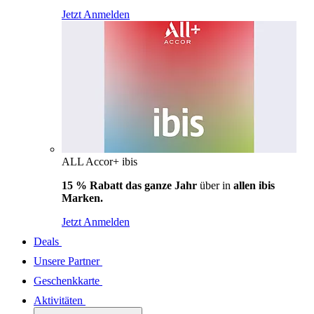
Jetzt Anmelden
ALL Accor+ ibis
15 % Rabatt das ganze Jahr
über in
allen ibis
Marken.
Jetzt Anmelden
Deals
Unsere Partner
Geschenkkarte
Aktivitäten