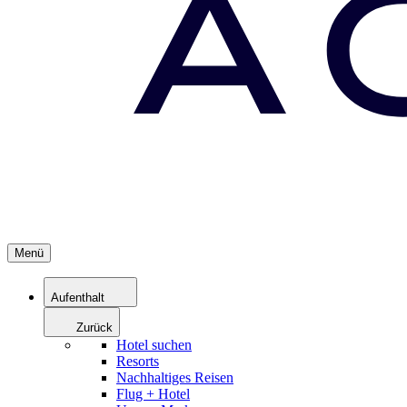
Menü
Aufenthalt
Zurück
Hotel suchen
Resorts
Nachhaltiges Reisen
Flug + Hotel