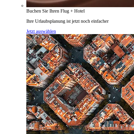
Buchen Sie Ihren Flug + Hotel
Ihre Urlaubsplanung ist jetzt noch einfacher
Jetzt auswählen