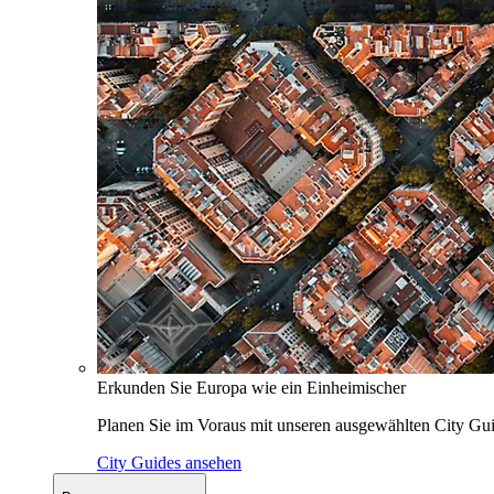
Erkunden Sie Europa wie ein Einheimischer
Planen Sie im Voraus mit unseren ausgewählten City Gui
City Guides ansehen