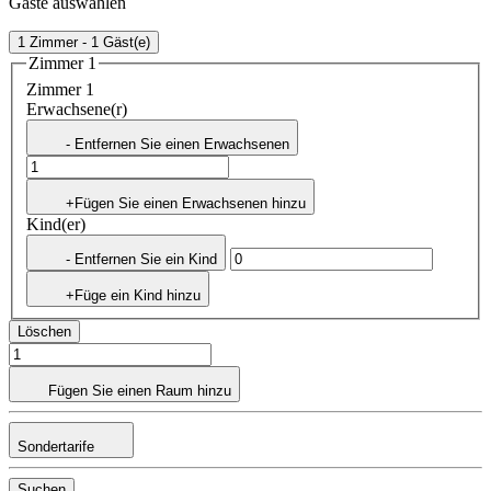
Gäste auswählen
1 Zimmer - 1 Gäst(e)
Zimmer 1
Zimmer 1
Erwachsene(r)
- Entfernen Sie einen Erwachsenen
+Fügen Sie einen Erwachsenen hinzu
Kind(er)
- Entfernen Sie ein Kind
+Füge ein Kind hinzu
Löschen
Fügen Sie einen Raum hinzu
Sondertarife
Suchen