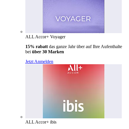
ALL Accor+ Voyager
15% rabatt
das ganze Jahr über auf Ihre Aufenthalte
bei
über 30 Marken
Jetzt Anmelden
ALL Accor+ ibis