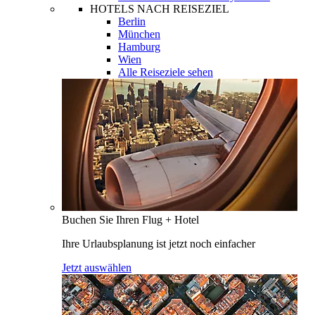
HOTELS NACH REISEZIEL
Berlin
München
Hamburg
Wien
Alle Reiseziele sehen
Buchen Sie Ihren Flug + Hotel
Ihre Urlaubsplanung ist jetzt noch einfacher
Jetzt auswählen