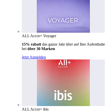
ALL Accor+ Voyager
15% rabatt
das ganze Jahr über auf Ihre Aufenthalte
bei
über 30 Marken
Jetzt Anmelden
ALL Accor+ ibis