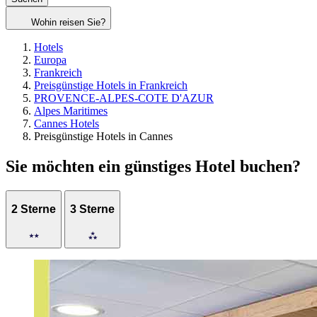
Wohin reisen Sie?
Hotels
Europa
Frankreich
Preisgünstige Hotels in Frankreich
PROVENCE-ALPES-COTE D'AZUR
Alpes Maritimes
Cannes Hotels
Preisgünstige Hotels in Cannes
Sie möchten ein günstiges Hotel buchen?
2 Sterne
3 Sterne