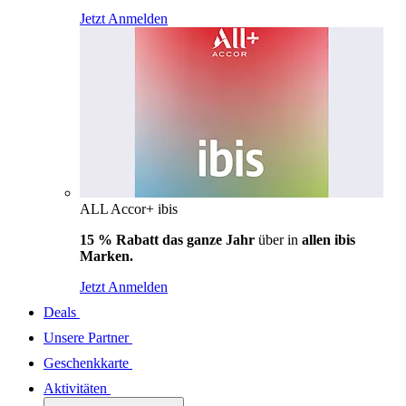
Jetzt Anmelden
ALL Accor+ ibis
15 % Rabatt das ganze Jahr
über in
allen ibis
Marken.
Jetzt Anmelden
Deals
Unsere Partner
Geschenkkarte
Aktivitäten