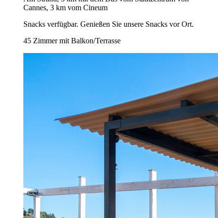
Cannes, 3 km vom Cineum
Snacks verfügbar. Genießen Sie unsere Snacks vor Ort.
45 Zimmer mit Balkon/Terrasse