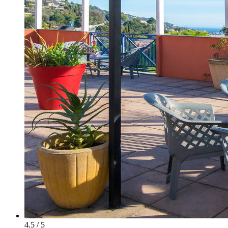
4.5 / 5