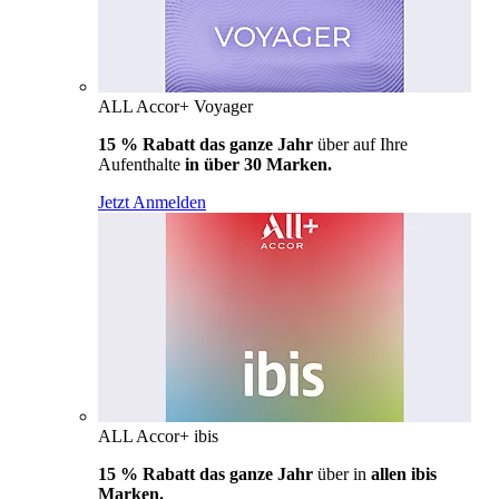
ALL Accor+ Voyager
15 % Rabatt das ganze Jahr
über auf Ihre
Aufenthalte
in über 30 Marken.
Jetzt Anmelden
ALL Accor+ ibis
15 % Rabatt das ganze Jahr
über in
allen ibis
Marken.