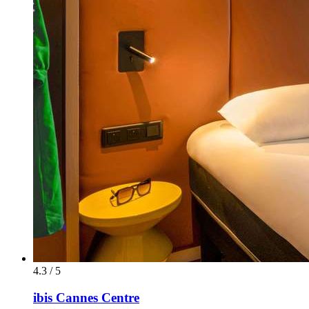
4.3 / 5
ibis Cannes Centre