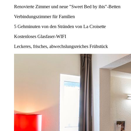
Renovierte Zimmer und neue "Sweet Bed by ibis"-Betten
Verbindungszimmer für Familien
5 Gehminuten von den Stränden von La Croisette
Kostenloses Glasfaser-WIFI
Leckeres, frisches, abwechslungsreiches Frühstück