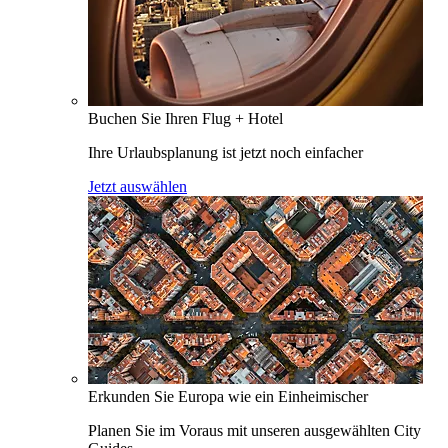
Buchen Sie Ihren Flug + Hotel
Ihre Urlaubsplanung ist jetzt noch einfacher
Jetzt auswählen
Erkunden Sie Europa wie ein Einheimischer
Planen Sie im Voraus mit unseren ausgewählten City