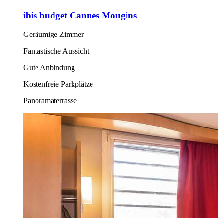
ibis budget Cannes Mougins
Geräumige Zimmer
Fantastische Aussicht
Gute Anbindung
Kostenfreie Parkplätze
Panoramaterrasse