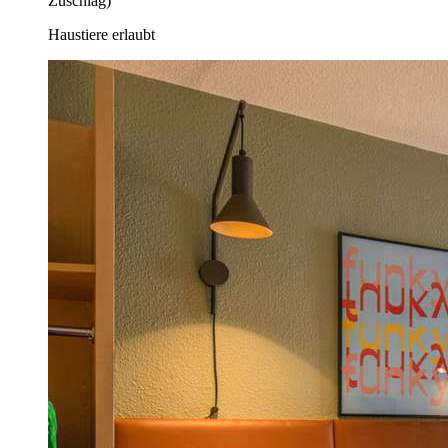
Zuschlag)
Haustiere erlaubt