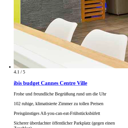
4.1 / 5
ibis budget Cannes Centre Ville
Frohe und freundliche Begrüßung rund um die Uhr
102 ruhige, klimatisierte Zimmer zu tollen Preisen
Preisgünstiges All-you-can-eat-Frühstücksbüfett
Sicherer überdachter öffentlicher Parkplatz (gegen einen