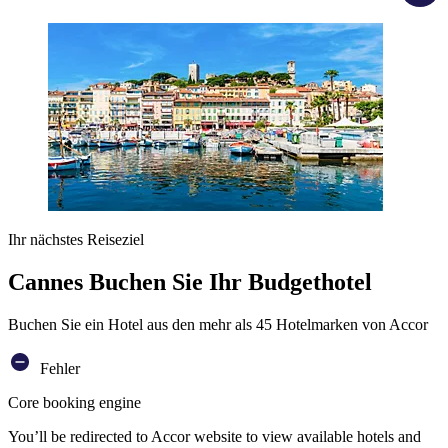
Ihr nächstes Reiseziel
Cannes Buchen Sie Ihr Budgethotel
Buchen Sie ein Hotel aus den mehr als 45 Hotelmarken von Accor
Fehler
Core booking engine
You’ll be redirected to Accor website to view available hotels and