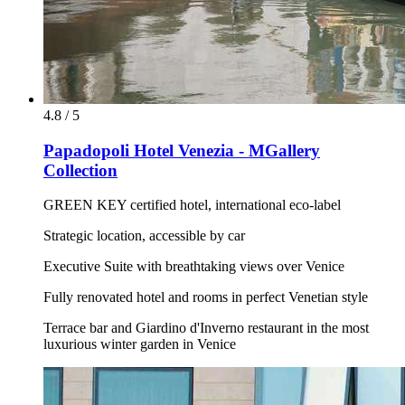
4.8 / 5
Papadopoli Hotel Venezia - MGallery
Collection
GREEN KEY certified hotel, international eco-label
Strategic location, accessible by car
Executive Suite with breathtaking views over Venice
Fully renovated hotel and rooms in perfect Venetian style
Terrace bar and Giardino d'Inverno restaurant in the most
luxurious winter garden in Venice