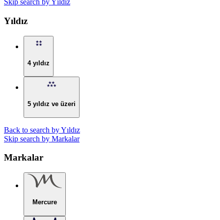
Skip search by Yıldız
Yıldız
4 yıldız
5 yıldız ve üzeri
Back to search by Yıldız
Skip search by Markalar
Markalar
Mercure