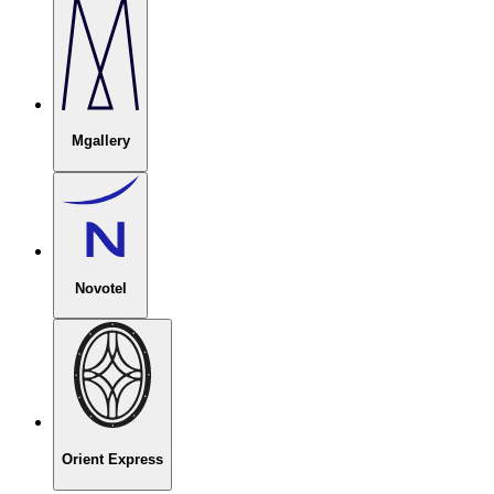
Mgallery
Novotel
Orient Express