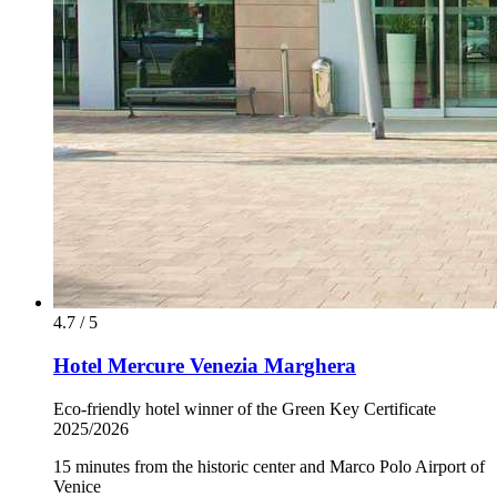
4.7 / 5
Hotel Mercure Venezia Marghera
Eco-friendly hotel winner of the Green Key Certificate
2025/2026
15 minutes from the historic center and Marco Polo Airport of
Venice