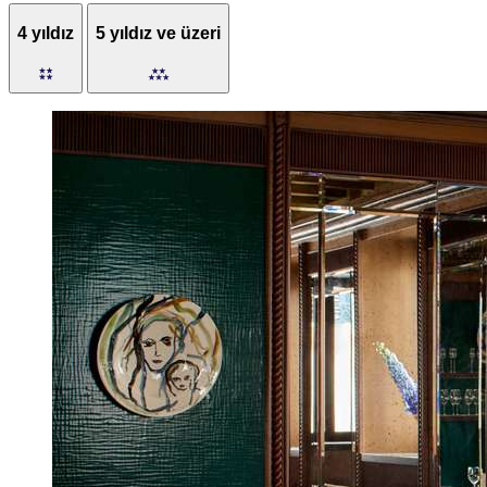
4 yıldız
5 yıldız ve üzeri