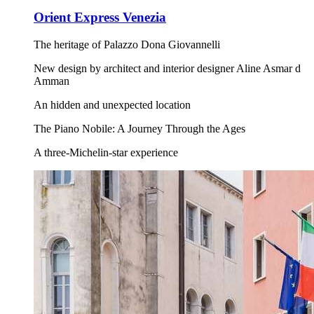
Orient Express Venezia
The heritage of Palazzo Dona Giovannelli
New design by architect and interior designer Aline Asmar d
Amman
An hidden and unexpected location
The Piano Nobile: A Journey Through the Ages
A three-Michelin-star experience