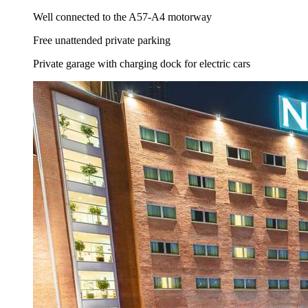
Well connected to the A57-A4 motorway
Free unattended private parking
Private garage with charging dock for electric cars