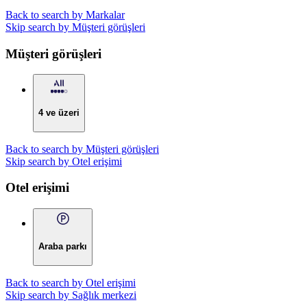
Back to search by Markalar
Skip search by Müşteri görüşleri
Müşteri görüşleri
4 ve üzeri
Back to search by Müşteri görüşleri
Skip search by Otel erişimi
Otel erişimi
Araba parkı
Back to search by Otel erişimi
Skip search by Sağlık merkezi