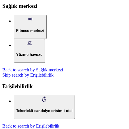
Sağlık merkezi
Fitness merkezi
Yüzme havuzu
Back to search by Sağlık merkezi
Skip search by Erişilebilirlik
Erişilebilirlik
Tekerlekli sandalye erişimli otel
Back to search by Erişilebilirlik