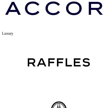
Luxury