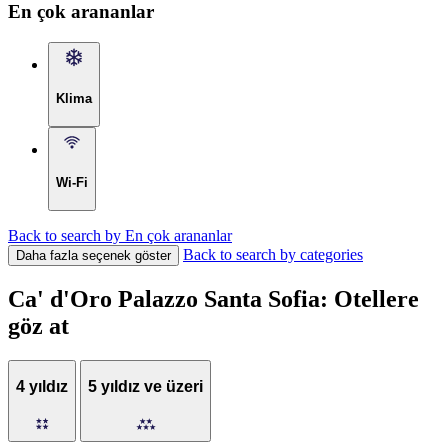
En çok arananlar
Klima
Wi-Fi
Back to search by En çok arananlar
Back to search by categories
Daha fazla seçenek göster
Ca' d'Oro Palazzo Santa Sofia: Otellere
göz at
4 yıldız
5 yıldız ve üzeri