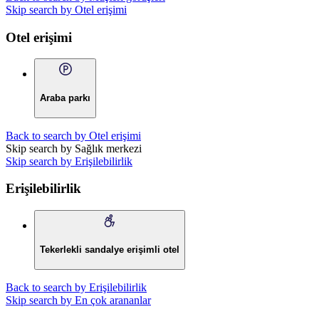
Skip search by Otel erişimi
Otel erişimi
Araba parkı
Back to search by Otel erişimi
Skip search by Sağlık merkezi
Skip search by Erişilebilirlik
Erişilebilirlik
Tekerlekli sandalye erişimli otel
Back to search by Erişilebilirlik
Skip search by En çok arananlar