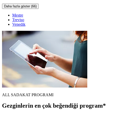
Daha fazla göster (66)
Mestre
Treviso
Venedik
ALL SADAKAT PROGRAMI
Gezginlerin en çok beğendiği program*