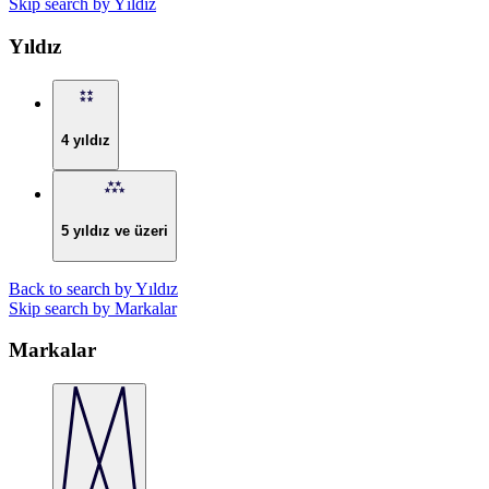
Skip search by Yıldız
Yıldız
4 yıldız
5 yıldız ve üzeri
Back to search by Yıldız
Skip search by Markalar
Markalar