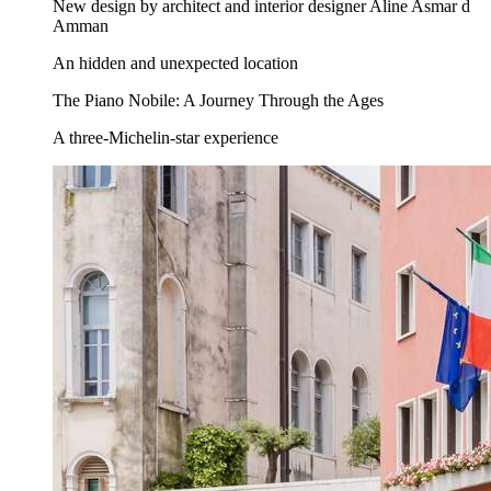
New design by architect and interior designer Aline Asmar d
Amman
An hidden and unexpected location
The Piano Nobile: A Journey Through the Ages
A three-Michelin-star experience