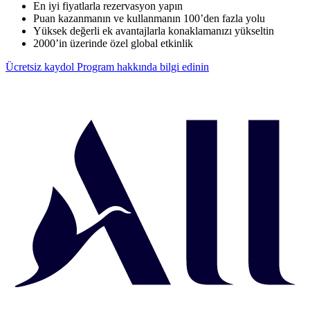
En iyi fiyatlarla rezervasyon yapın
Puan kazanmanın ve kullanmanın 100’den fazla yolu
Yüksek değerli ek avantajlarla konaklamanızı yükseltin
2000’in üzerinde özel global etkinlik
Ücretsiz kaydol
Program hakkında bilgi edinin