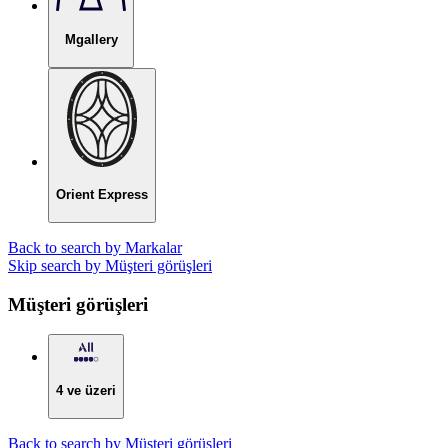
Mgallery
Orient Express
Back to search by Markalar
Skip search by Müşteri görüşleri
Müşteri görüşleri
4 ve üzeri
Back to search by Müşteri görüşleri