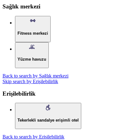
Sağlık merkezi
Fitness merkezi
Yüzme havuzu
Back to search by Sağlık merkezi
Skip search by Erişilebilirlik
Erişilebilirlik
Tekerlekli sandalye erişimli otel
Back to search by Erişilebilirlik