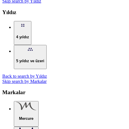
Skip search by Yıldız
Yıldız
4 yıldız
5 yıldız ve üzeri
Back to search by Yıldız
Skip search by Markalar
Markalar
Mercure