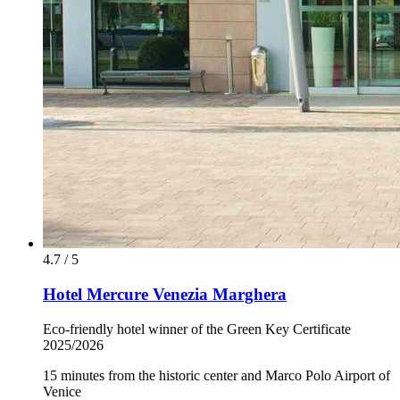
4.7 / 5
Hotel Mercure Venezia Marghera
Eco-friendly hotel winner of the Green Key Certificate
2025/2026
15 minutes from the historic center and Marco Polo Airport of
Venice