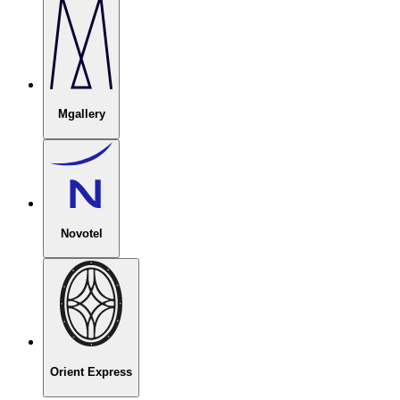
Mgallery
Novotel
Orient Express