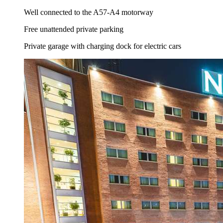
Well connected to the A57-A4 motorway
Free unattended private parking
Private garage with charging dock for electric cars