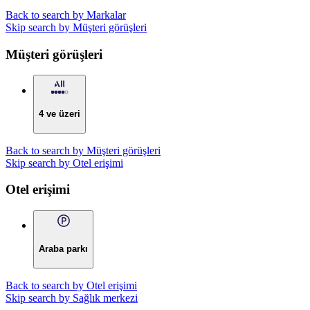
Back to search by Markalar
Skip search by Müşteri görüşleri
Müşteri görüşleri
4 ve üzeri
Back to search by Müşteri görüşleri
Skip search by Otel erişimi
Otel erişimi
Araba parkı
Back to search by Otel erişimi
Skip search by Sağlık merkezi