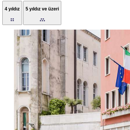
4 yıldız
5 yıldız ve üzeri