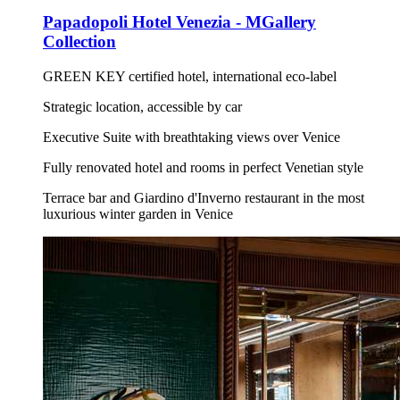
Papadopoli Hotel Venezia - MGallery
Collection
GREEN KEY certified hotel, international eco-label
Strategic location, accessible by car
Executive Suite with breathtaking views over Venice
Fully renovated hotel and rooms in perfect Venetian style
Terrace bar and Giardino d'Inverno restaurant in the most
luxurious winter garden in Venice