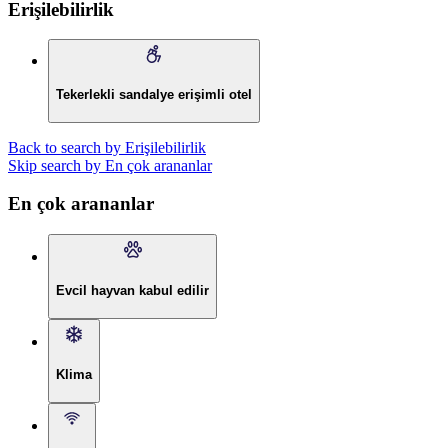
Erişilebilirlik
Tekerlekli sandalye erişimli otel
Back to search by Erişilebilirlik
Skip search by En çok arananlar
En çok arananlar
Evcil hayvan kabul edilir
Klima