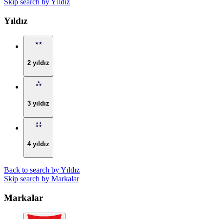
Skip search by Yıldız
Yıldız
2 yıldız
3 yıldız
4 yıldız
Back to search by Yıldız
Skip search by Markalar
Markalar