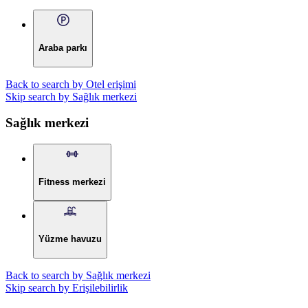
Araba parkı
Back to search by Otel erişimi
Skip search by Sağlık merkezi
Sağlık merkezi
Fitness merkezi
Yüzme havuzu
Back to search by Sağlık merkezi
Skip search by Erişilebilirlik