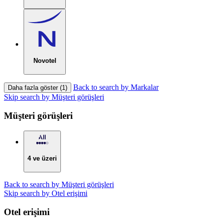
Novotel
Back to search by Markalar
Daha fazla göster (1)
Skip search by Müşteri görüşleri
Müşteri görüşleri
4 ve üzeri
Back to search by Müşteri görüşleri
Skip search by Otel erişimi
Otel erişimi