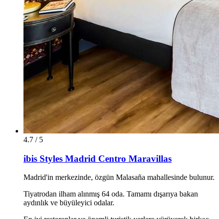
4.7 / 5
ibis Styles Madrid Centro Maravillas
Madrid'in merkezinde, özgün Malasaña mahallesinde bulunur.
Tiyatrodan ilham alınmış 64 oda. Tamamı dışarıya bakan
aydınlık ve büyüleyici odalar.