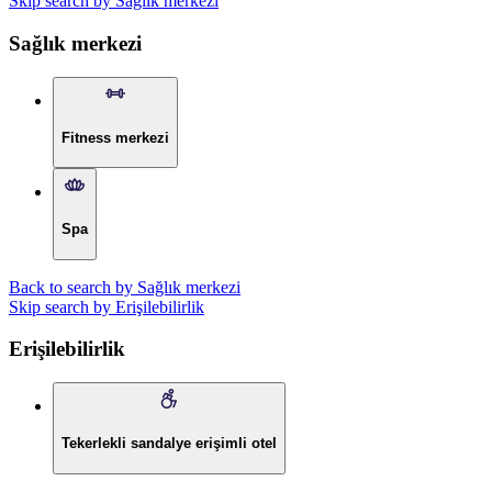
Skip search by Sağlık merkezi
Sağlık merkezi
Fitness merkezi
Spa
Back to search by Sağlık merkezi
Skip search by Erişilebilirlik
Erişilebilirlik
Tekerlekli sandalye erişimli otel