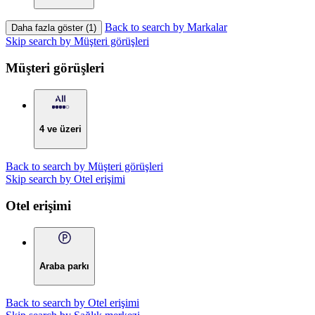
Back to search by Markalar
Daha fazla göster (1)
Skip search by Müşteri görüşleri
Müşteri görüşleri
4 ve üzeri
Back to search by Müşteri görüşleri
Skip search by Otel erişimi
Otel erişimi
Araba parkı
Back to search by Otel erişimi