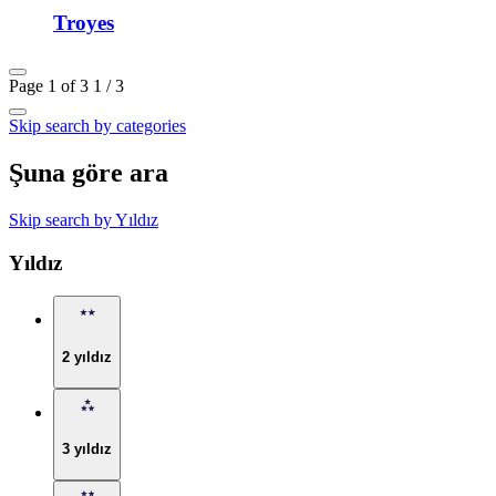
Troyes
Page 1 of 3
1 / 3
Skip search by categories
Şuna göre ara
Skip search by Yıldız
Yıldız
2 yıldız
3 yıldız