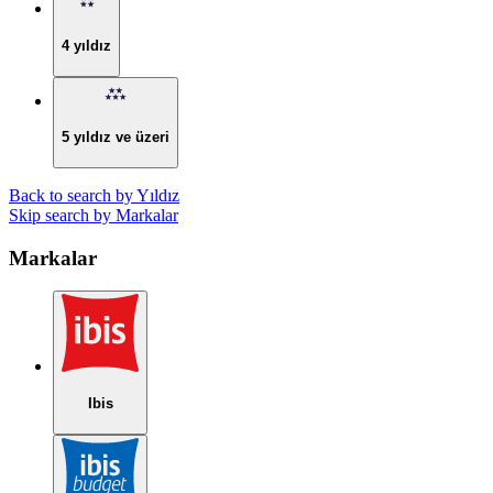
4 yıldız
5 yıldız ve üzeri
Back to search by Yıldız
Skip search by Markalar
Markalar
Ibis