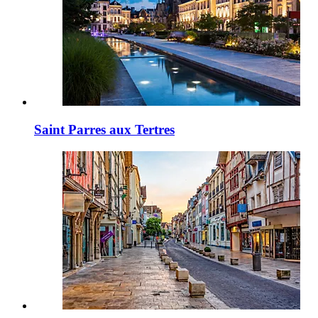
Saint Parres aux Tertres