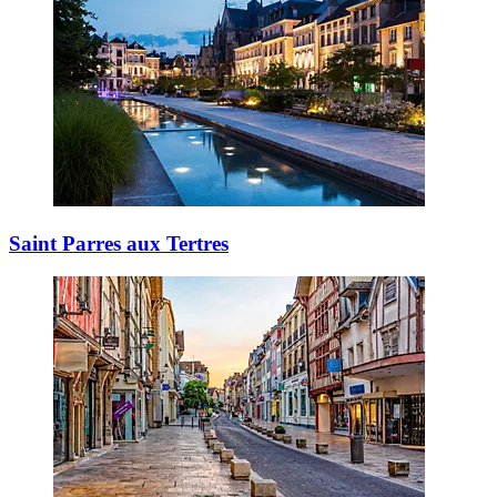
Saint Parres aux Tertres