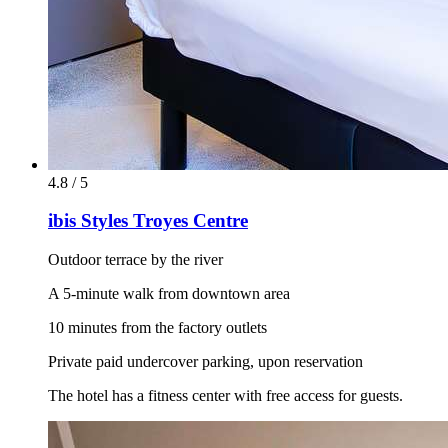
4.8 / 5
ibis Styles Troyes Centre
Outdoor terrace by the river
A 5-minute walk from downtown area
10 minutes from the factory outlets
Private paid undercover parking, upon reservation
The hotel has a fitness center with free access for guests.