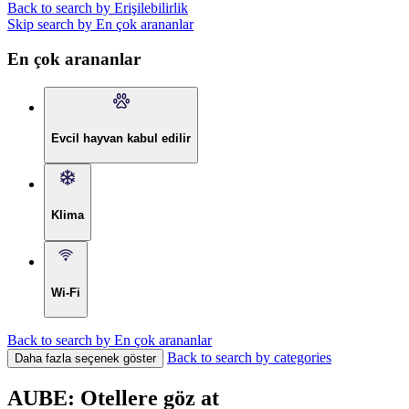
Back to search by Erişilebilirlik
Skip search by En çok arananlar
En çok arananlar
Evcil hayvan kabul edilir
Klima
Wi-Fi
Back to search by En çok arananlar
Back to search by categories
Daha fazla seçenek göster
AUBE: Otellere göz at