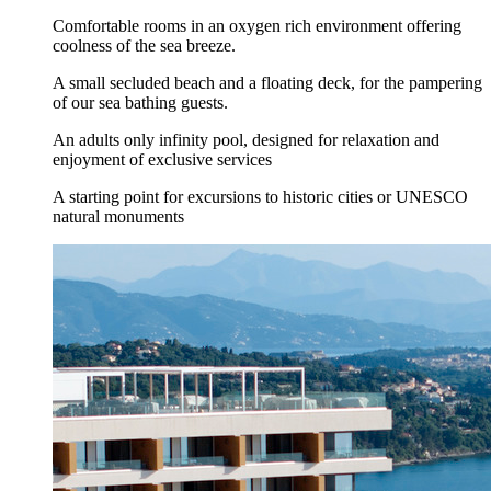
Comfortable rooms in an oxygen rich environment offering
coolness of the sea breeze.
A small secluded beach and a floating deck, for the pampering
of our sea bathing guests.
An adults only infinity pool, designed for relaxation and
enjoyment of exclusive services
A starting point for excursions to historic cities or UNESCO
natural monuments