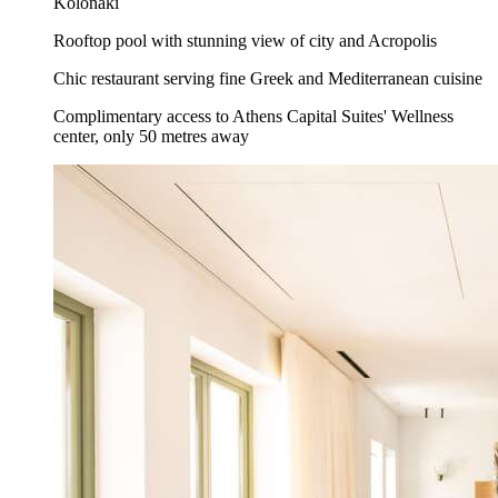
Kolonaki
Rooftop pool with stunning view of city and Acropolis
Chic restaurant serving fine Greek and Mediterranean cuisine
Complimentary access to Athens Capital Suites' Wellness
center, only 50 metres away