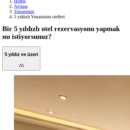
Hotels
Avrupa
Yunanistan
5 yıldızlı Yunanistan otelleri
Bir 5 yıldızlı otel rezervasyonu yapmak
mı istiyorsunuz?
5 yıldız ve üzeri