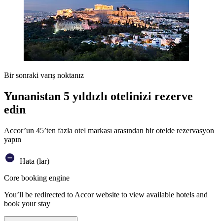
Bir sonraki varış noktanız
Yunanistan 5 yıldızlı otelinizi rezerve
edin
Accor’un 45’ten fazla otel markası arasından bir otelde rezervasyon
yapın
Hata (lar)
Core booking engine
You’ll be redirected to Accor website to view available hotels and
book your stay