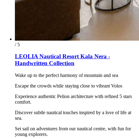
/ 5
LEOLIA Nautical Resort Kala Nera -
Handwritten Collection
Wake up to the perfect harmony of mountain and sea
Escape the crowds while staying close to vibrant Volos
Experience authentic Pelion architecture with refined 5 stars
comfort.
Discover subtle nautical touches inspired by a love of life at
sea.
Set sail on adventures from our nautical centre, with fun for
young explorers.