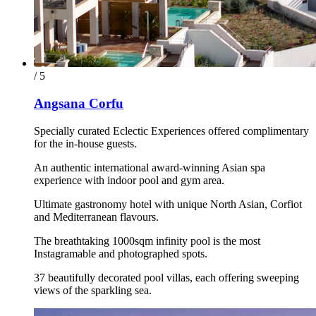
/ 5
Angsana Corfu
Specially curated Eclectic Experiences offered complimentary
for the in-house guests.
An authentic international award-winning Asian spa
experience with indoor pool and gym area.
Ultimate gastronomy hotel with unique North Asian, Corfiot
and Mediterranean flavours.
The breathtaking 1000sqm infinity pool is the most
Instagramable and photographed spots.
37 beautifully decorated pool villas, each offering sweeping
views of the sparkling sea.