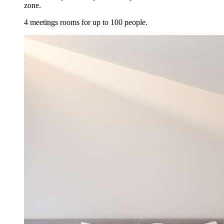
zone.
4 meetings rooms for up to 100 people.