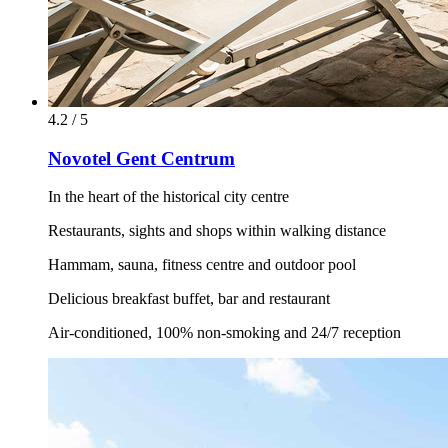
4.2 / 5
Novotel Gent Centrum
In the heart of the historical city centre
Restaurants, sights and shops within walking distance
Hammam, sauna, fitness centre and outdoor pool
Delicious breakfast buffet, bar and restaurant
Air-conditioned, 100% non-smoking and 24/7 reception