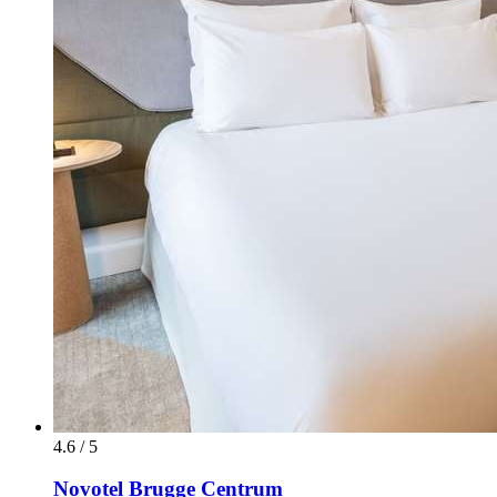
4.6 / 5
Novotel Brugge Centrum