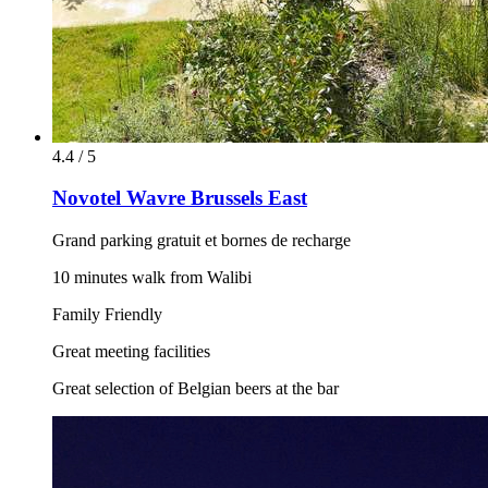
4.4 / 5
Novotel Wavre Brussels East
Grand parking gratuit et bornes de recharge
10 minutes walk from Walibi
Family Friendly
Great meeting facilities
Great selection of Belgian beers at the bar