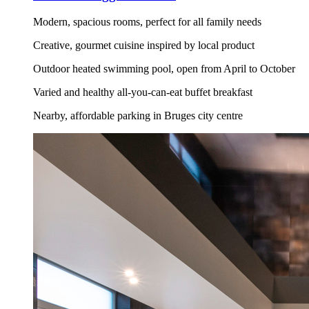
Modern, spacious rooms, perfect for all family needs
Creative, gourmet cuisine inspired by local product
Outdoor heated swimming pool, open from April to October
Varied and healthy all-you-can-eat buffet breakfast
Nearby, affordable parking in Bruges city centre