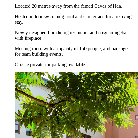
Located 20 metres away from the famed Caves of Han.
Heated indoor swimming pool and sun terrace for a relaxing
stay.
Newly designed fine dining restaurant and cosy loungebar
with fireplace.
Meeting room with a capacity of 150 people, and packages
for team building events.
On-site private car parking available.