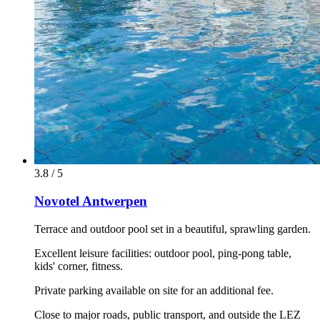
3.8 / 5
Novotel Antwerpen
Terrace and outdoor pool set in a beautiful, sprawling garden.
Excellent leisure facilities: outdoor pool, ping-pong table,
kids' corner, fitness.
Private parking available on site for an additional fee.
Close to major roads, public transport, and outside the LEZ