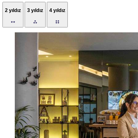
2 yıldız
3 yıldız
4 yıldız