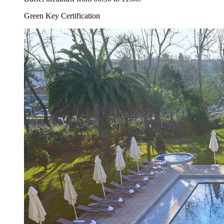
Green Key Certification