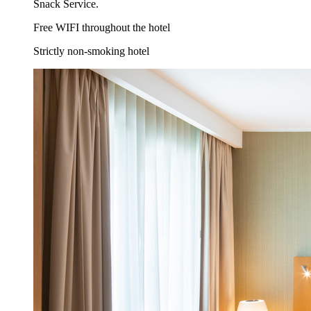
Snack Service.
Free WIFI throughout the hotel
Strictly non-smoking hotel