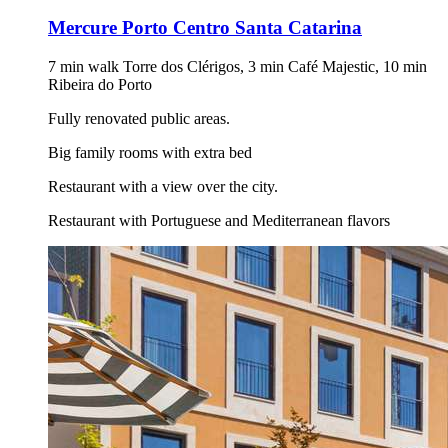
Mercure Porto Centro Santa Catarina
7 min walk Torre dos Clérigos, 3 min Café Majestic, 10 min
Ribeira do Porto
Fully renovated public areas.
Big family rooms with extra bed
Restaurant with a view over the city.
Restaurant with Portuguese and Mediterranean flavors