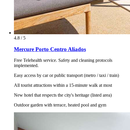
4.8 / 5
Mercure Porto Centro Aliados
Free Telehealth service. Safety and cleaning protocols
implemented.
Easy access by car or public transport (metro / taxi / train)
All tourist attractions within a 15-minute walk at most
New hotel that respects the city's heritage (listed area)
Outdoor garden with terrace, heated pool and gym