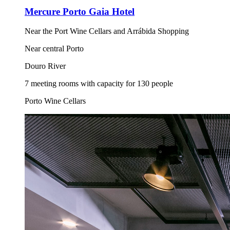
Mercure Porto Gaia Hotel
Near the Port Wine Cellars and Arrábida Shopping
Near central Porto
Douro River
7 meeting rooms with capacity for 130 people
Porto Wine Cellars