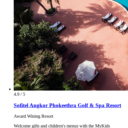
4.9 / 5
Sofitel Angkor Phokeethra Golf & Spa Resort
Award Wining Resort
Welcome gifts and children's menus with the MyKids