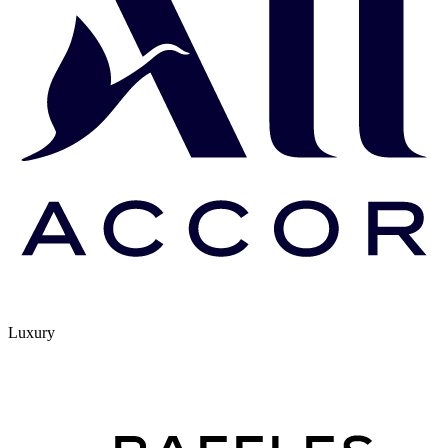
Luxury